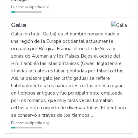
Fuente:
wikipedia.org
Galia
Galia (en latín: Gallia) es el nombre romano dado a
una región de la Europa occidental actualmente
ocupada por Bélgica, Francia, el oeste de Suiza y
zonas de Alemania y los Países Bajos al oeste del
Rin. También las islas británicas (Gales, Inglaterra e
Irlanda) actuales estaban pobladas por tribus celtas.
Así, la palabra galo (en latín: gallus) se refiere
habitualmente a los habitantes celtas de esa región
en tiempos antiguos y fue principalmente empleada
por los romanos, que muy raras veces llamaban
celtas a este conjunto de diversas tribus. El gentilicio
se conservó a través de los tiempos …
Fuente:
wikipedia.org