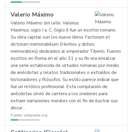
Valerio Máximo
Valerio Máximo (en latín, Valerius
Maximus; siglo I a. C.-Siglo I) fue un escritor romano.
Su obra capital son los nueve libros Factorum et
dictorum memorabilium (Hechos y dichos
memorables) dedicados al emperador Tiberio. Fueron
escritos en Roma en el año 31 y su fin era ensalzar
una serie establecida de virtudes romanas por medio
de anécdotas y relatos tradicionales o extraídos de
historiadores y filósofos. Su estilo parece indicar que
fue un retórico profesional. Esta compilación de
anécdotas sirvió de cantera a los oradores para
extraer narraciones morales con el fin de ilustrar sus
discur…
Fuente:
wikipedia.org