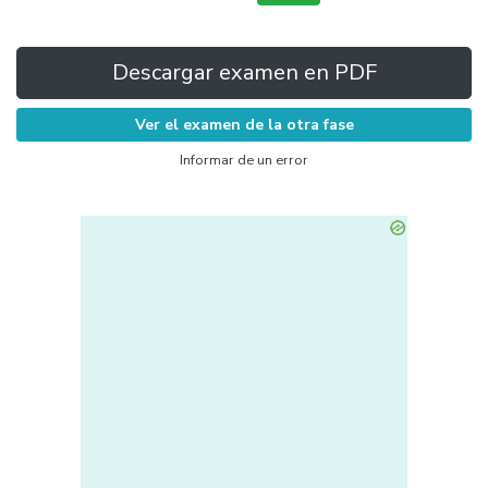
Descargar examen en PDF
Ver el examen de la otra fase
Informar de un error