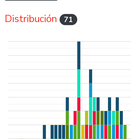
Distribución
71