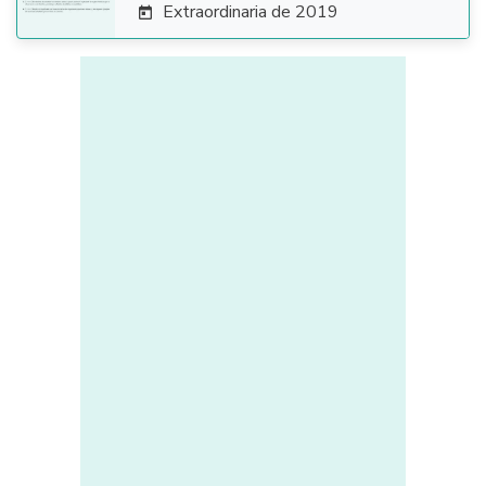
Extraordinaria de 2019
