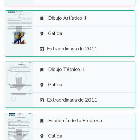
Dibujo Artístico II


Galicia

Extraordinaria de 2011

Dibujo Técnico II


Galicia

Extraordinaria de 2011

Economía de la Empresa


Galicia
