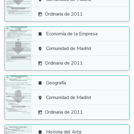

Ordinaria de 2011

Economía de la Empresa


Comunidad de Madrid

Ordinaria de 2011

Geografía


Comunidad de Madrid

Ordinaria de 2011

Historia del Arte
