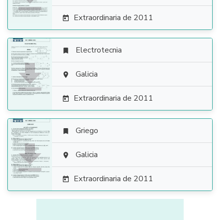
Extraordinaria de 2011

Electrotecnia


Galicia

Extraordinaria de 2011

Griego


Galicia

Extraordinaria de 2011
