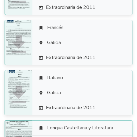
Extraordinaria de 2011

Francés


Galicia

Extraordinaria de 2011

Italiano


Galicia

Extraordinaria de 2011

Lengua Castellana y Literatura
