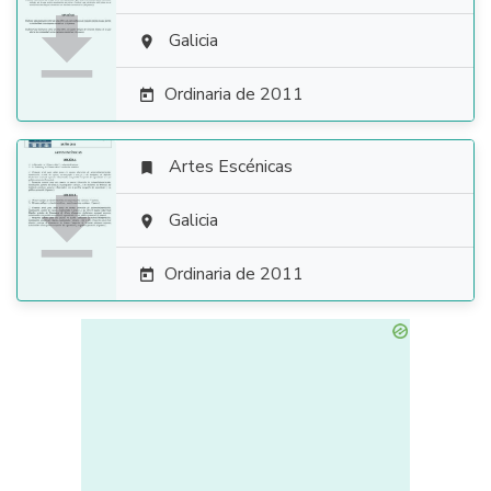

Galicia

Ordinaria de 2011

Artes Escénicas


Galicia

Ordinaria de 2011
