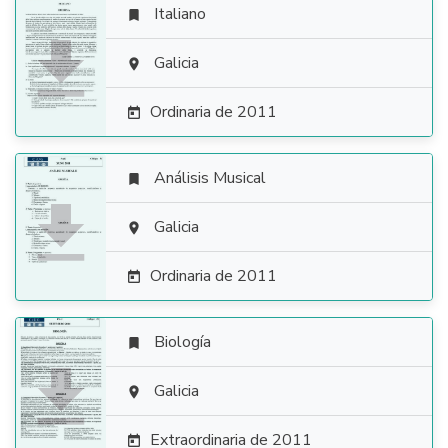
Italiano


Galicia

Ordinaria de 2011

Análisis Musical


Galicia

Ordinaria de 2011

Biología


Galicia

Extraordinaria de 2011
