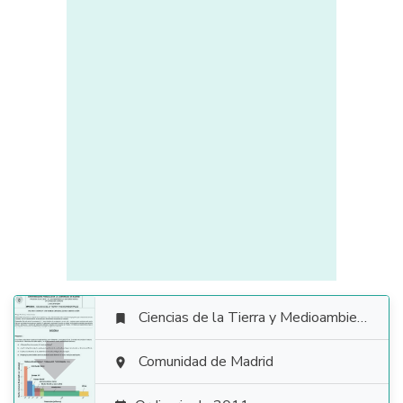
Ciencias de la Tierra y Medioambientales


Comunidad de Madrid
