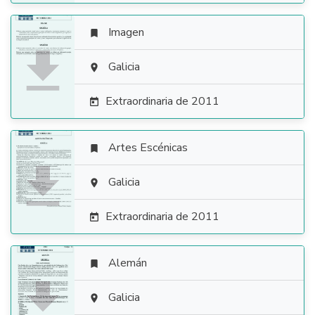
Imagen


Galicia

Extraordinaria de 2011

Artes Escénicas


Galicia

Extraordinaria de 2011

Alemán


Galicia
