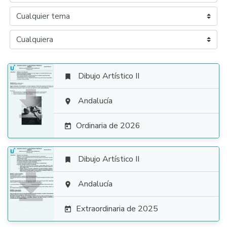
Dibujo Artístico II


Andalucía

Ordinaria de 2026

Dibujo Artístico II


Andalucía

Extraordinaria de 2025
