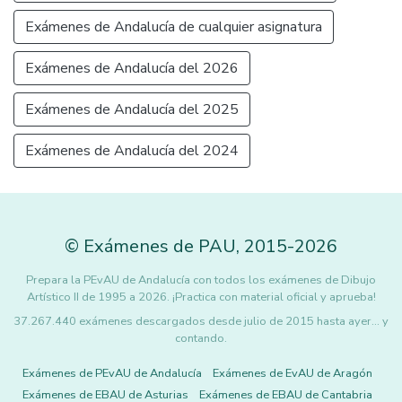
Exámenes de Andalucía de cualquier asignatura
Exámenes de Andalucía del 2026
Exámenes de Andalucía del 2025
Exámenes de Andalucía del 2024
©
Exámenes de PAU
,
2015
-2026
Prepara la PEvAU de Andalucía con todos los exámenes de Dibujo
Artístico II de 1995 a 2026. ¡Practica con material oficial y aprueba!
37.267.440 exámenes descargados desde julio de 2015 hasta ayer... y
contando.
Exámenes de PEvAU de Andalucía
Exámenes de EvAU de Aragón
Exámenes de EBAU de Asturias
Exámenes de EBAU de Cantabria