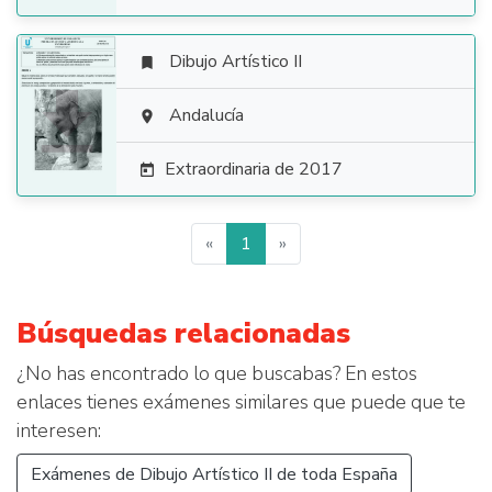
Dibujo Artístico II


Andalucía

Extraordinaria de 2017

«
1
»
Búsquedas relacionadas
¿No has encontrado lo que buscabas? En estos
enlaces tienes exámenes similares que puede que te
interesen:
Exámenes de Dibujo Artístico II de toda España