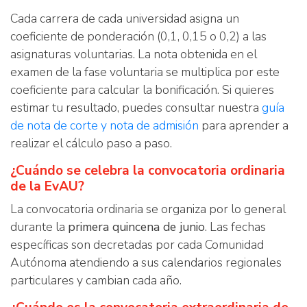
Cada carrera de cada universidad asigna un
coeficiente de ponderación (0,1, 0,15 o 0,2) a las
asignaturas voluntarias. La nota obtenida en el
examen de la fase voluntaria se multiplica por este
coeficiente para calcular la bonificación. Si quieres
estimar tu resultado, puedes consultar nuestra
guía
de nota de corte y nota de admisión
para aprender a
realizar el cálculo paso a paso.
¿Cuándo se celebra la convocatoria ordinaria
de la EvAU?
La convocatoria ordinaria se organiza por lo general
durante la
primera quincena de junio
. Las fechas
específicas son decretadas por cada Comunidad
Autónoma atendiendo a sus calendarios regionales
particulares y cambian cada año.