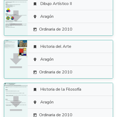
Dibujo Artístico II


Aragón

Ordinaria de 2010

Historia del Arte


Aragón

Ordinaria de 2010

Historia de la Filosofía


Aragón

Ordinaria de 2010
