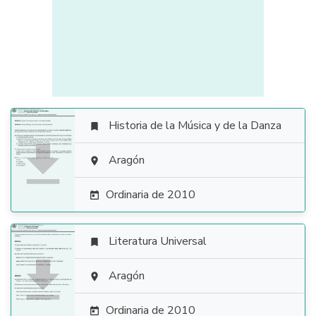
Historia de la Música y de la Danza


Aragón

Ordinaria de 2010

Literatura Universal


Aragón

Ordinaria de 2010
