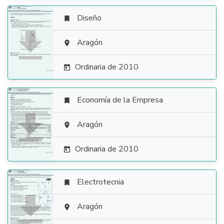
Diseño


Aragón

Ordinaria de 2010

Economía de la Empresa


Aragón

Ordinaria de 2010

Electrotecnia


Aragón
