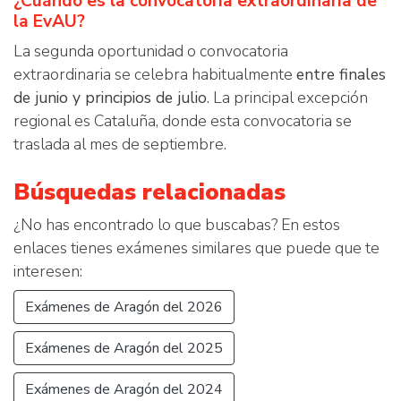
¿Cuándo es la convocatoria extraordinaria de
la EvAU?
La segunda oportunidad o convocatoria
extraordinaria se celebra habitualmente
entre finales
de junio y principios de julio
. La principal excepción
regional es Cataluña, donde esta convocatoria se
traslada al mes de septiembre.
Búsquedas relacionadas
¿No has encontrado lo que buscabas? En estos
enlaces tienes exámenes similares que puede que te
interesen:
Exámenes de Aragón del 2026
Exámenes de Aragón del 2025
Exámenes de Aragón del 2024