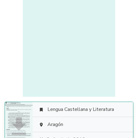
Lengua Castellana y Literatura


Aragón
