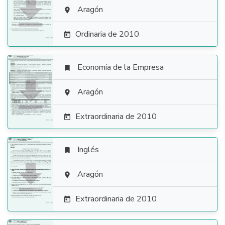

Aragón

Ordinaria de 2010

Economía de la Empresa


Aragón

Extraordinaria de 2010

Inglés


Aragón

Extraordinaria de 2010
