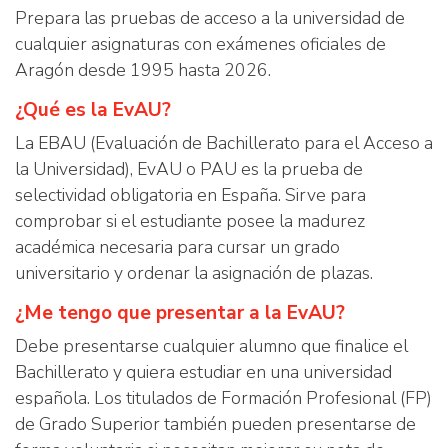
Prepara las pruebas de acceso a la universidad de
cualquier asignaturas con exámenes oficiales de
Aragón desde 1995 hasta 2026.
¿Qué es la EvAU?
La EBAU (Evaluación de Bachillerato para el Acceso a
la Universidad), EvAU o PAU es la prueba de
selectividad obligatoria en España. Sirve para
comprobar si el estudiante posee la madurez
académica necesaria para cursar un grado
universitario y ordenar la asignación de plazas.
¿Me tengo que presentar a la EvAU?
Debe presentarse cualquier alumno que finalice el
Bachillerato y quiera estudiar en una universidad
española. Los titulados de Formación Profesional (FP)
de Grado Superior también pueden presentarse de