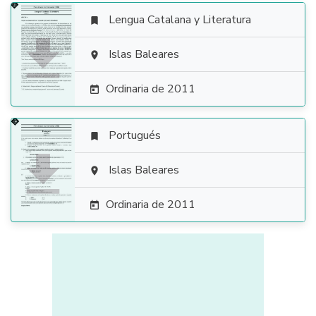
Lengua Catalana y Literatura


Islas Baleares

Ordinaria de 2011

Portugués


Islas Baleares

Ordinaria de 2011
