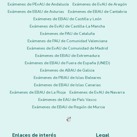
Exámenes de PEvAU de Andalucía
Exámenes de EvAU de Aragón
Exámenes de EBAU de Asturias
Exámenes de EBAU de Cantabria
Exámenes de EBAU de Castilla y León
Exámenes de EvAU de Castilla-La Mancha
Exámenes de PAU de Cataluña
Exámenes de PAU de Comunidad Valenciana
Exámenes de EvAU de Comunidad de Madrid
Exámenes de EBAU de Extremadura
Exámenes de EBAU de Fuera de España (UNED)
Exámenes de ABAU de Galicia
Exámenes de PBAU de Islas Baleares
Exámenes de EBAU de Islas Canarias
Exámenes de EBAU de La Rioja
Exámenes de EvAU de Navarra
Exámenes de EAU de País Vasco
Exámenes de EBAU de Región de Murcia
Enlaces de interés
Legal