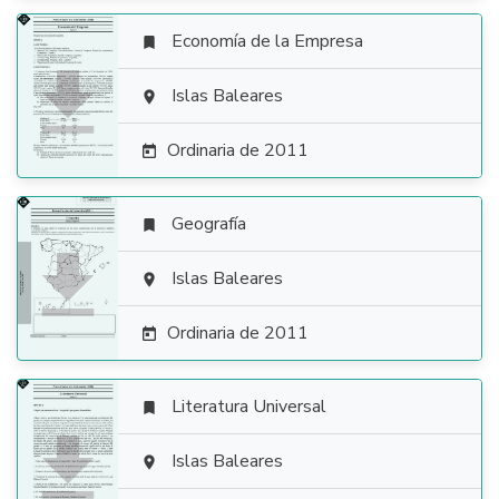
Economía de la Empresa


Islas Baleares

Ordinaria de 2011

Geografía


Islas Baleares

Ordinaria de 2011

Literatura Universal


Islas Baleares
