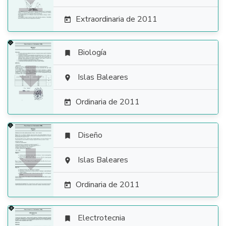
Extraordinaria de 2011

Biología


Islas Baleares

Ordinaria de 2011

Diseño


Islas Baleares

Ordinaria de 2011

Electrotecnia
