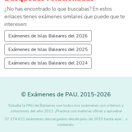
¿No has encontrado lo que buscabas? En estos
enlaces tienes exámenes similares que puede que te
interesen:
Exámenes de Islas Baleares del 2026
Exámenes de Islas Baleares del 2025
Exámenes de Islas Baleares del 2024
©
Exámenes de PAU
,
2015
-2026
Estudia la PAU de Baleares con todos los exámenes con criterios y
soluciones del año 2011. ¡Practica con material oficial y aprueba!
37.274.621 exámenes descargados desde julio de 2015 hasta ayer... y
contando.