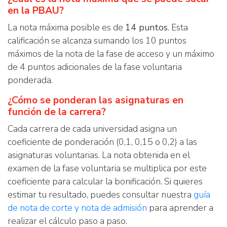
en la PBAU?
La nota máxima posible es de
14 puntos
. Esta
calificación se alcanza sumando los 10 puntos
máximos de la nota de la fase de acceso y un máximo
de 4 puntos adicionales de la fase voluntaria
ponderada.
¿Cómo se ponderan las asignaturas en
función de la carrera?
Cada carrera de cada universidad asigna un
coeficiente de ponderación (0,1, 0,15 o 0,2) a las
asignaturas voluntarias. La nota obtenida en el
examen de la fase voluntaria se multiplica por este
coeficiente para calcular la bonificación. Si quieres
estimar tu resultado, puedes consultar nuestra
guía
de nota de corte y nota de admisión
para aprender a
realizar el cálculo paso a paso.