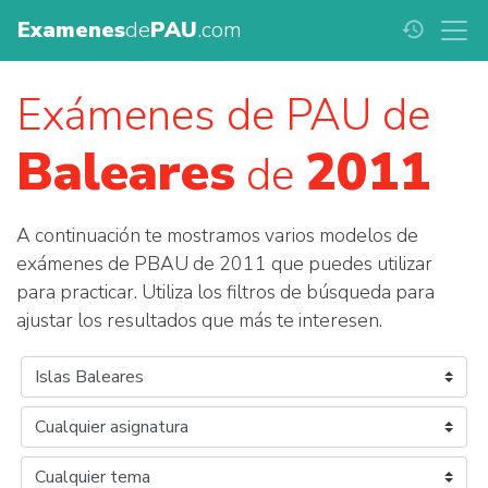
Examenes
de
PAU
.com
history
Exámenes de PAU de
Baleares
2011
de
A continuación te mostramos varios modelos de
exámenes de PBAU de 2011 que puedes utilizar
para practicar. Utiliza los filtros de búsqueda para
ajustar los resultados que más te interesen.