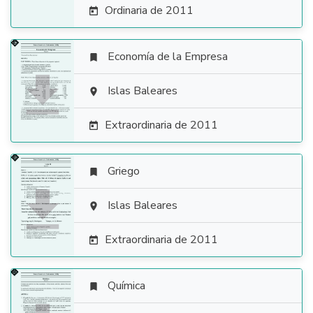
Ordinaria de 2011

Economía de la Empresa


Islas Baleares

Extraordinaria de 2011

Griego


Islas Baleares

Extraordinaria de 2011

Química
