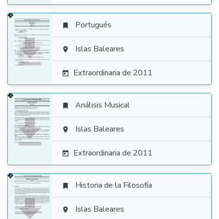
Portugués


Islas Baleares

Extraordinaria de 2011

Análisis Musical


Islas Baleares

Extraordinaria de 2011

Historia de la Filosofía


Islas Baleares
