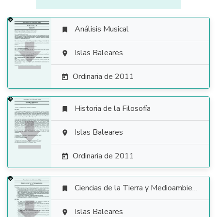
Análisis Musical


Islas Baleares

Ordinaria de 2011

Historia de la Filosofía


Islas Baleares

Ordinaria de 2011

Ciencias de la Tierra y Medioambientales


Islas Baleares
