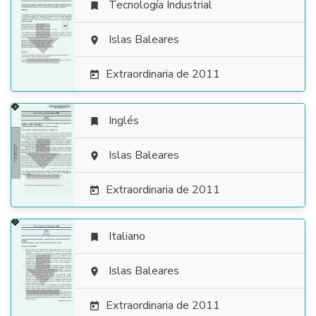
Tecnología Industrial


Islas Baleares

Extraordinaria de 2011

Inglés


Islas Baleares

Extraordinaria de 2011

Italiano


Islas Baleares

Extraordinaria de 2011
