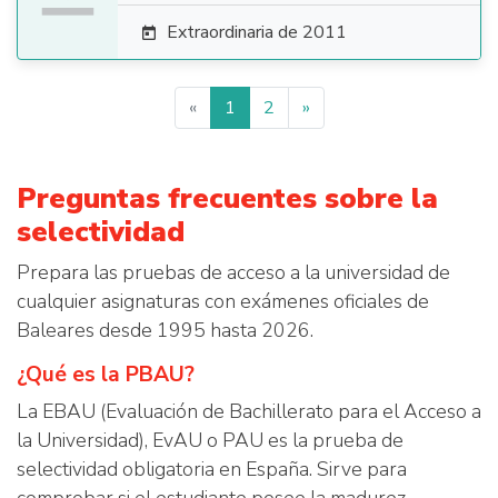
Extraordinaria de 2011

«
1
2
»
Preguntas frecuentes sobre la
selectividad
Prepara las pruebas de acceso a la universidad de
cualquier asignaturas con exámenes oficiales de
Baleares desde 1995 hasta 2026.
¿Qué es la PBAU?
La EBAU (Evaluación de Bachillerato para el Acceso a
la Universidad), EvAU o PAU es la prueba de
selectividad obligatoria en España. Sirve para