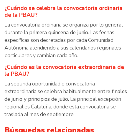
¿Cuándo se celebra la convocatoria ordinaria
de la PBAU?
La convocatoria ordinaria se organiza por lo general
durante la
primera quincena de junio
. Las fechas
específicas son decretadas por cada Comunidad
Autónoma atendiendo a sus calendarios regionales
particulares y cambian cada año.
¿Cuándo es la convocatoria extraordinaria de
la PBAU?
La segunda oportunidad o convocatoria
extraordinaria se celebra habitualmente
entre finales
de junio y principios de julio
. La principal excepción
regional es Cataluña, donde esta convocatoria se
traslada al mes de septiembre.
Búsquedas relacionadas