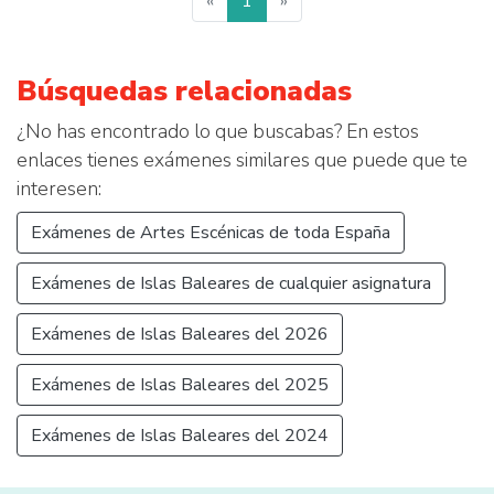
«
1
»
Búsquedas relacionadas
¿No has encontrado lo que buscabas? En estos
enlaces tienes exámenes similares que puede que te
interesen:
Exámenes de Artes Escénicas de toda España
Exámenes de Islas Baleares de cualquier asignatura
Exámenes de Islas Baleares del 2026
Exámenes de Islas Baleares del 2025
Exámenes de Islas Baleares del 2024