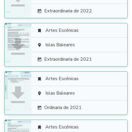
Extraordinaria de 2022

Artes Escénicas


Islas Baleares

Extraordinaria de 2021

Artes Escénicas


Islas Baleares

Ordinaria de 2021

Artes Escénicas
