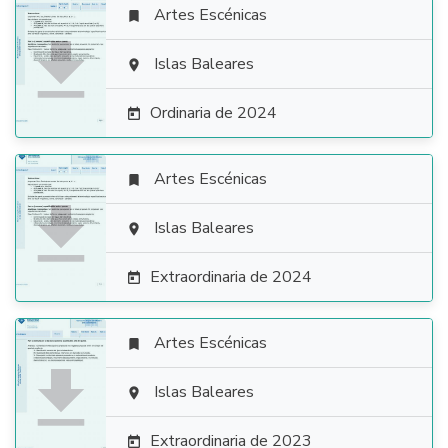
Artes Escénicas


Islas Baleares

Ordinaria de 2024

Artes Escénicas


Islas Baleares

Extraordinaria de 2024

Artes Escénicas


Islas Baleares

Extraordinaria de 2023
