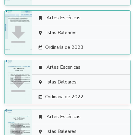
Artes Escénicas


Islas Baleares

Ordinaria de 2023

Artes Escénicas


Islas Baleares

Ordinaria de 2022

Artes Escénicas


Islas Baleares
