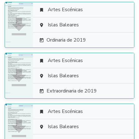
Artes Escénicas


Islas Baleares

Ordinaria de 2019

Artes Escénicas


Islas Baleares

Extraordinaria de 2019

Artes Escénicas


Islas Baleares
