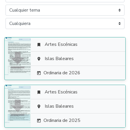
Artes Escénicas


Islas Baleares

Ordinaria de 2026

Artes Escénicas


Islas Baleares

Ordinaria de 2025
