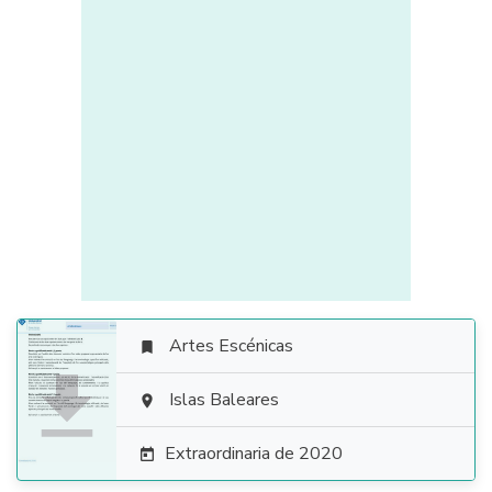
Artes Escénicas


Islas Baleares

Extraordinaria de 2020
