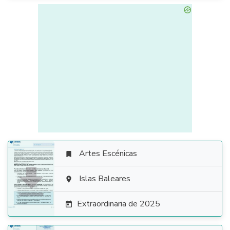
Artes Escénicas


Islas Baleares

Extraordinaria de 2025
