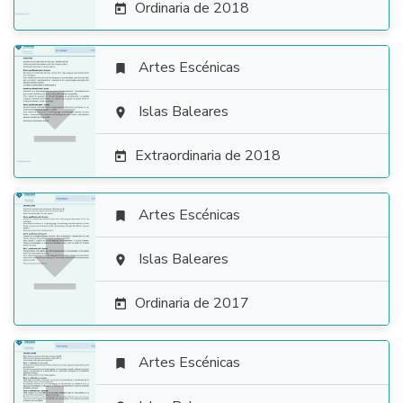
Ordinaria de 2018

Artes Escénicas


Islas Baleares

Extraordinaria de 2018

Artes Escénicas


Islas Baleares

Ordinaria de 2017

Artes Escénicas
