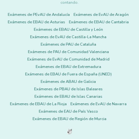
contando.
Exámenes de PEvAU de Andalucía
Exámenes de EvAU de Aragón
Exámenes de EBAU de Asturias
Exámenes de EBAU de Cantabria
Exámenes de EBAU de Castilla y León
Exámenes de EvAU de Castilla-La Mancha
Exámenes de PAU de Cataluña
Exámenes de PAU de Comunidad Valenciana
Exámenes de EvAU de Comunidad de Madrid
Exámenes de EBAU de Extremadura
Exámenes de EBAU de Fuera de España (UNED)
Exámenes de ABAU de Galicia
Exámenes de PBAU de Islas Baleares
Exámenes de EBAU de Islas Canarias
Exámenes de EBAU de La Rioja
Exámenes de EvAU de Navarra
Exámenes de EAU de País Vasco
Exámenes de EBAU de Región de Murcia