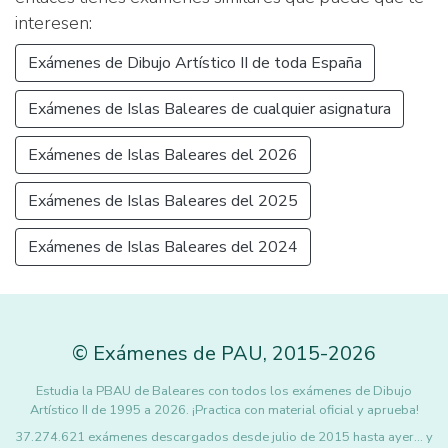
interesen:
Exámenes de Dibujo Artístico II de toda España
Exámenes de Islas Baleares de cualquier asignatura
Exámenes de Islas Baleares del 2026
Exámenes de Islas Baleares del 2025
Exámenes de Islas Baleares del 2024
©
Exámenes de PAU
,
2015
-2026
Estudia la PBAU de Baleares con todos los exámenes de Dibujo
Artístico II de 1995 a 2026. ¡Practica con material oficial y aprueba!
37.274.621 exámenes descargados desde julio de 2015 hasta ayer... y