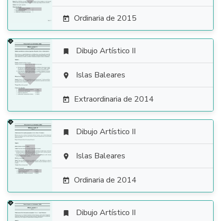
Ordinaria de 2015

Dibujo Artístico II


Islas Baleares

Extraordinaria de 2014

Dibujo Artístico II


Islas Baleares

Ordinaria de 2014

Dibujo Artístico II
