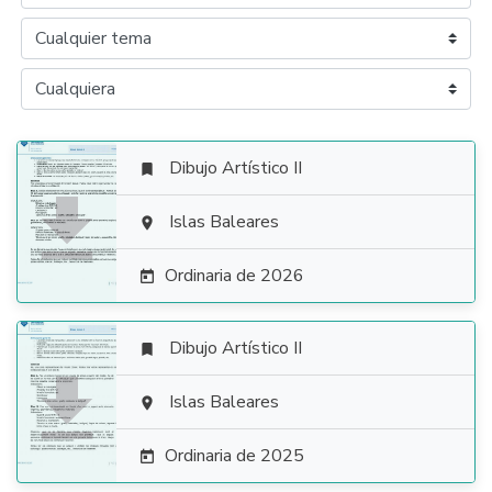
Dibujo Artístico II


Islas Baleares

Ordinaria de 2026

Dibujo Artístico II


Islas Baleares

Ordinaria de 2025
