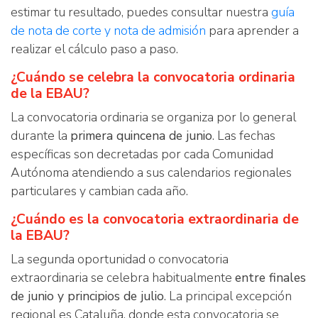
estimar tu resultado, puedes consultar nuestra
guía
de nota de corte y nota de admisión
para aprender a
realizar el cálculo paso a paso.
¿Cuándo se celebra la convocatoria ordinaria
de la EBAU?
La convocatoria ordinaria se organiza por lo general
durante la
primera quincena de junio
. Las fechas
específicas son decretadas por cada Comunidad
Autónoma atendiendo a sus calendarios regionales
particulares y cambian cada año.
¿Cuándo es la convocatoria extraordinaria de
la EBAU?
La segunda oportunidad o convocatoria
extraordinaria se celebra habitualmente
entre finales
de junio y principios de julio
. La principal excepción
regional es Cataluña, donde esta convocatoria se