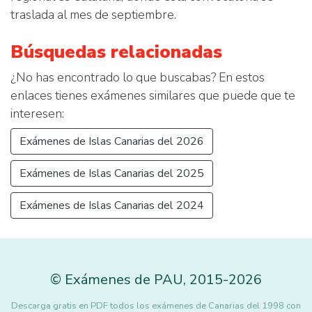
traslada al mes de septiembre.
Búsquedas relacionadas
¿No has encontrado lo que buscabas? En estos
enlaces tienes exámenes similares que puede que te
interesen:
Exámenes de Islas Canarias del 2026
Exámenes de Islas Canarias del 2025
Exámenes de Islas Canarias del 2024
©
Exámenes de PAU
,
2015
-2026
Descarga gratis en PDF todos los exámenes de Canarias del 1998 con