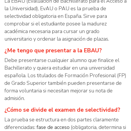
La EBAU (Evaluación de Bachillerato para el Acceso a
la Universidad), EvAU o PAU es la prueba de
selectividad obligatoria en España. Sirve para
comprobar si el estudiante posee la madurez
académica necesaria para cursar un grado
universitario y ordenar la asignación de plazas.
¿Me tengo que presentar a la EBAU?
Debe presentarse cualquier alumno que finalice el
Bachillerato y quiera estudiar en una universidad
española. Los titulados de Formación Profesional (FP)
de Grado Superior también pueden presentarse de
forma voluntaria si necesitan mejorar su nota de
admisión.
¿Cómo se divide el examen de selectividad?
La prueba se estructura en dos partes claramente
diferenciadas:
fase de acceso
(obligatoria, determina si