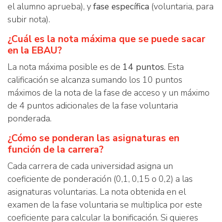
el alumno aprueba), y
fase específica
(voluntaria, para
subir nota).
¿Cuál es la nota máxima que se puede sacar
en la EBAU?
La nota máxima posible es de
14 puntos
. Esta
calificación se alcanza sumando los 10 puntos
máximos de la nota de la fase de acceso y un máximo
de 4 puntos adicionales de la fase voluntaria
ponderada.
¿Cómo se ponderan las asignaturas en
función de la carrera?
Cada carrera de cada universidad asigna un
coeficiente de ponderación (0,1, 0,15 o 0,2) a las
asignaturas voluntarias. La nota obtenida en el
examen de la fase voluntaria se multiplica por este
coeficiente para calcular la bonificación. Si quieres