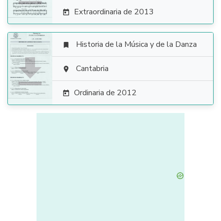
Extraordinaria de 2013

Historia de la Música y de la Danza


Cantabria

Ordinaria de 2012
