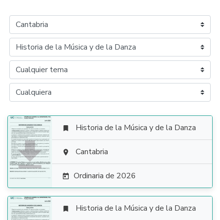
Historia de la Música y de la Danza


Cantabria

Ordinaria de 2026

Historia de la Música y de la Danza
