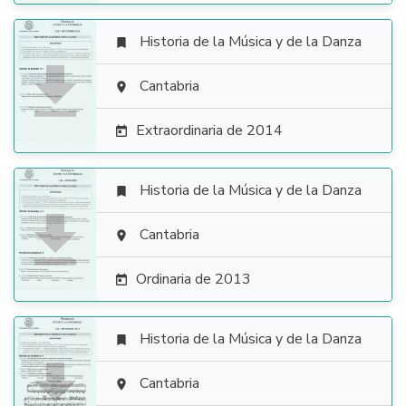
Historia de la Música y de la Danza


Cantabria

Extraordinaria de 2014

Historia de la Música y de la Danza


Cantabria

Ordinaria de 2013

Historia de la Música y de la Danza


Cantabria
