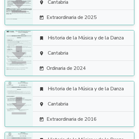

Cantabria

Extraordinaria de 2025

Historia de la Música y de la Danza


Cantabria

Ordinaria de 2024

Historia de la Música y de la Danza


Cantabria

Extraordinaria de 2016
