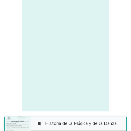
Historia de la Música y de la Danza
