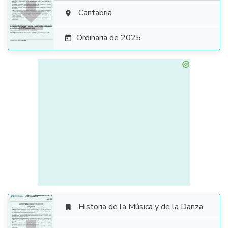

Cantabria

Ordinaria de 2025

Historia de la Música y de la Danza
