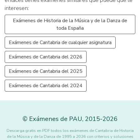
enlaces tienes exámenes similares que puede que te
interesen:
Exámenes de Historia de la Música y de la Danza de
toda España
Exámenes de Cantabria de cualquier asignatura
Exámenes de Cantabria del 2026
Exámenes de Cantabria del 2025
Exámenes de Cantabria del 2024
©
Exámenes de PAU
,
2015
-2026
Descarga gratis en PDF todos los exámenes de Cantabria de Historia
de la Música y de la Danza de 1995 a 2026 con criterios y soluciones