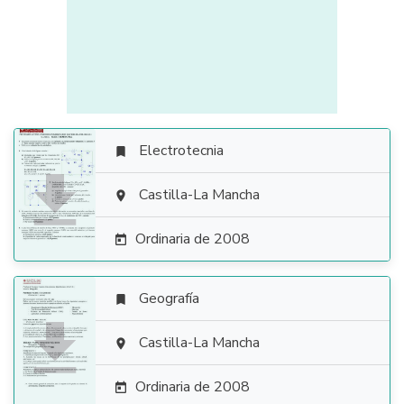
Electrotecnia


Castilla-La Mancha

Ordinaria de 2008

Geografía


Castilla-La Mancha

Ordinaria de 2008
