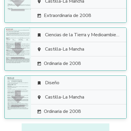

Castilla-La Mancha

Extraordinaria de 2008

Ciencias de la Tierra y Medioambientales


Castilla-La Mancha

Ordinaria de 2008

Diseño


Castilla-La Mancha

Ordinaria de 2008
