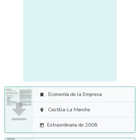
Economía de la Empresa


Castilla-La Mancha

Extraordinaria de 2008
