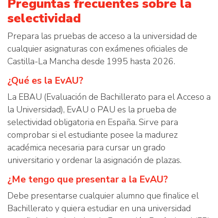
Preguntas frecuentes sobre la
selectividad
Prepara las pruebas de acceso a la universidad de
cualquier asignaturas con exámenes oficiales de
Castilla-La Mancha desde 1995 hasta 2026.
¿Qué es la EvAU?
La EBAU (Evaluación de Bachillerato para el Acceso a
la Universidad), EvAU o PAU es la prueba de
selectividad obligatoria en España. Sirve para
comprobar si el estudiante posee la madurez
académica necesaria para cursar un grado
universitario y ordenar la asignación de plazas.
¿Me tengo que presentar a la EvAU?
Debe presentarse cualquier alumno que finalice el
Bachillerato y quiera estudiar en una universidad