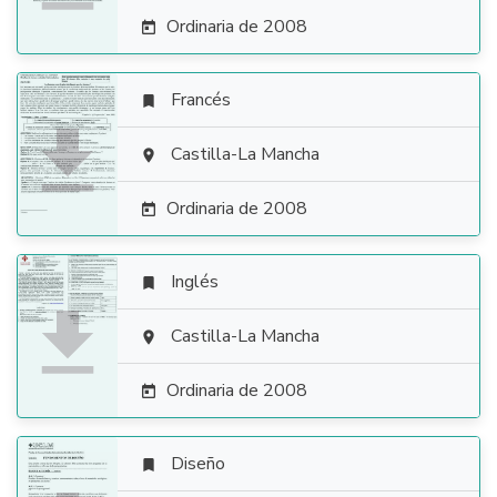
Ordinaria de 2008

Francés


Castilla-La Mancha

Ordinaria de 2008

Inglés


Castilla-La Mancha

Ordinaria de 2008

Diseño
