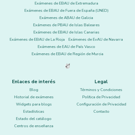
Exámenes de EBAU de Extremadura
Exámenes de EBAU de Fuera de España (UNED)
Exámenes de ABAU de Galicia
Exámenes de PBAU de Islas Baleares
Exámenes de EBAU de Islas Canarias
Exámenes de EBAU de La Rioja
Exámenes de EvAU de Navarra
Exámenes de EAU de País Vasco
Exámenes de EBAU de Región de Murcia
Enlaces de interés
Legal
Blog
Términos y Condiciones
Historial de exámenes
Política de Privacidad
Widgets para blogs
Configuración de Privacidad
Estadísticas
Contacto
Estado del catálogo
Centros de enseñanza