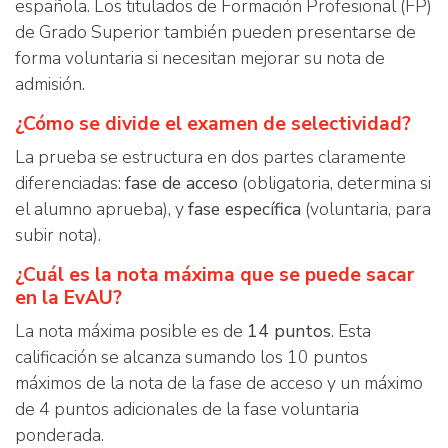
española. Los titulados de Formación Profesional (FP)
de Grado Superior también pueden presentarse de
forma voluntaria si necesitan mejorar su nota de
admisión.
¿Cómo se divide el examen de selectividad?
La prueba se estructura en dos partes claramente
diferenciadas:
fase de acceso
(obligatoria, determina si
el alumno aprueba), y
fase específica
(voluntaria, para
subir nota).
¿Cuál es la nota máxima que se puede sacar
en la EvAU?
La nota máxima posible es de
14 puntos
. Esta
calificación se alcanza sumando los 10 puntos
máximos de la nota de la fase de acceso y un máximo
de 4 puntos adicionales de la fase voluntaria
ponderada.