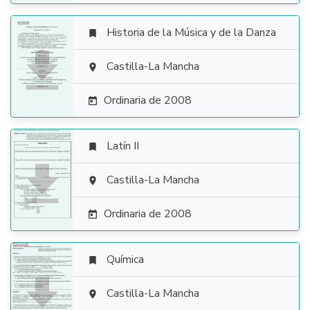
Historia de la Música y de la Danza


Castilla-La Mancha

Ordinaria de 2008

Latín II


Castilla-La Mancha

Ordinaria de 2008

Química


Castilla-La Mancha
