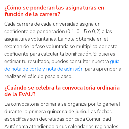
¿Cómo se ponderan las asignaturas en
función de la carrera?
Cada carrera de cada universidad asigna un
coeficiente de ponderación (0,1, 0,15 o 0,2) a las
asignaturas voluntarias. La nota obtenida en el
examen de la fase voluntaria se multiplica por este
coeficiente para calcular la bonificación. Si quieres
estimar tu resultado, puedes consultar nuestra
guía
de nota de corte y nota de admisión
para aprender a
realizar el cálculo paso a paso.
¿Cuándo se celebra la convocatoria ordinaria
de la EvAU?
La convocatoria ordinaria se organiza por lo general
durante la
primera quincena de junio
. Las fechas
específicas son decretadas por cada Comunidad
Autónoma atendiendo a sus calendarios regionales