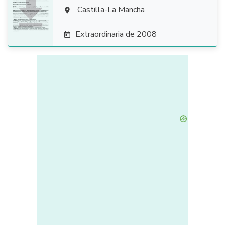

Castilla-La Mancha

Extraordinaria de 2008
