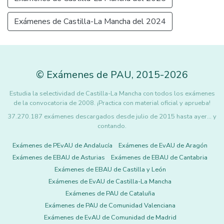
Exámenes de Castilla-La Mancha del 2024
©
Exámenes de PAU
,
2015
-2026
Estudia la selectividad de Castilla-La Mancha con todos los exámenes
de la convocatoria de 2008. ¡Practica con material oficial y aprueba!
37.270.187 exámenes descargados desde julio de 2015 hasta ayer... y
contando.
Exámenes de PEvAU de Andalucía
Exámenes de EvAU de Aragón
Exámenes de EBAU de Asturias
Exámenes de EBAU de Cantabria
Exámenes de EBAU de Castilla y León
Exámenes de EvAU de Castilla-La Mancha
Exámenes de PAU de Cataluña
Exámenes de PAU de Comunidad Valenciana
Exámenes de EvAU de Comunidad de Madrid