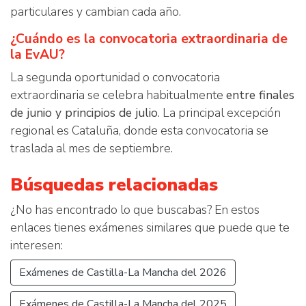
particulares y cambian cada año.
¿Cuándo es la convocatoria extraordinaria de
la EvAU?
La segunda oportunidad o convocatoria
extraordinaria se celebra habitualmente
entre finales
de junio y principios de julio
. La principal excepción
regional es Cataluña, donde esta convocatoria se
traslada al mes de septiembre.
Búsquedas relacionadas
¿No has encontrado lo que buscabas? En estos
enlaces tienes exámenes similares que puede que te
interesen:
Exámenes de Castilla-La Mancha del 2026
Exámenes de Castilla-La Mancha del 2025