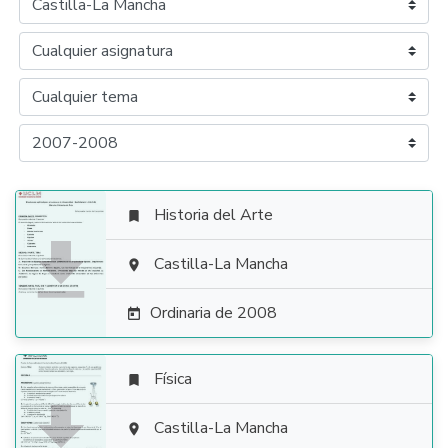
Historia del Arte


Castilla-La Mancha

Ordinaria de 2008

Física


Castilla-La Mancha
