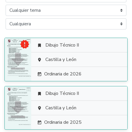

Dibujo Técnico II


Castilla y León

Ordinaria de 2026

Dibujo Técnico II


Castilla y León

Ordinaria de 2025
