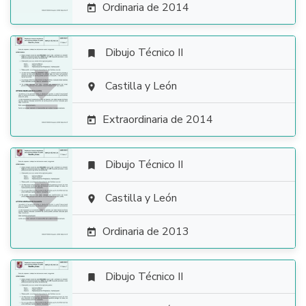
Ordinaria de 2014

Dibujo Técnico II


Castilla y León

Extraordinaria de 2014

Dibujo Técnico II


Castilla y León

Ordinaria de 2013

Dibujo Técnico II
