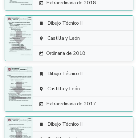
Extraordinaria de 2018

Dibujo Técnico II


Castilla y León

Ordinaria de 2018

Dibujo Técnico II


Castilla y León

Extraordinaria de 2017

Dibujo Técnico II
