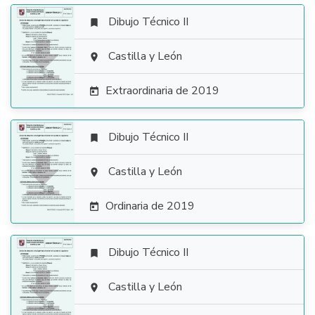
Dibujo Técnico II


Castilla y León

Extraordinaria de 2019

Dibujo Técnico II


Castilla y León

Ordinaria de 2019

Dibujo Técnico II


Castilla y León
