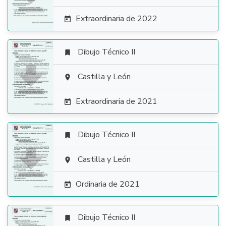
Extraordinaria de 2022

Dibujo Técnico II


Castilla y León

Extraordinaria de 2021

Dibujo Técnico II


Castilla y León

Ordinaria de 2021

Dibujo Técnico II
