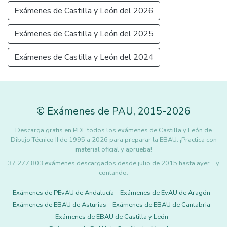
Exámenes de Castilla y León del 2026
Exámenes de Castilla y León del 2025
Exámenes de Castilla y León del 2024
©
Exámenes de PAU
,
2015
-2026
Descarga gratis en PDF todos los exámenes de Castilla y León de
Dibujo Técnico II de 1995 a 2026 para preparar la EBAU. ¡Practica con
material oficial y aprueba!
37.277.803 exámenes descargados desde julio de 2015 hasta ayer... y
contando.
Exámenes de PEvAU de Andalucía
Exámenes de EvAU de Aragón
Exámenes de EBAU de Asturias
Exámenes de EBAU de Cantabria
Exámenes de EBAU de Castilla y León