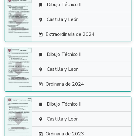
Dibujo Técnico II


Castilla y León

Extraordinaria de 2024

Dibujo Técnico II


Castilla y León

Ordinaria de 2024

Dibujo Técnico II


Castilla y León

Ordinaria de 2023
