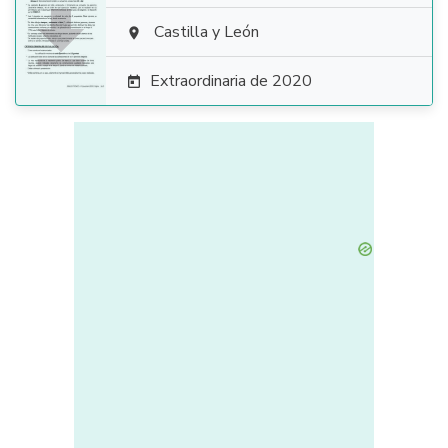

Castilla y León

Extraordinaria de 2020
