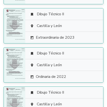
Dibujo Técnico II


Castilla y León

Extraordinaria de 2023

Dibujo Técnico II


Castilla y León

Ordinaria de 2022

Dibujo Técnico II


Castilla y León
