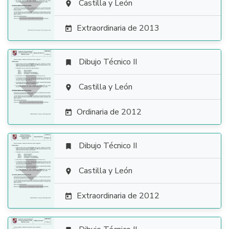

Castilla y León

Extraordinaria de 2013

Dibujo Técnico II


Castilla y León

Ordinaria de 2012

Dibujo Técnico II


Castilla y León

Extraordinaria de 2012
