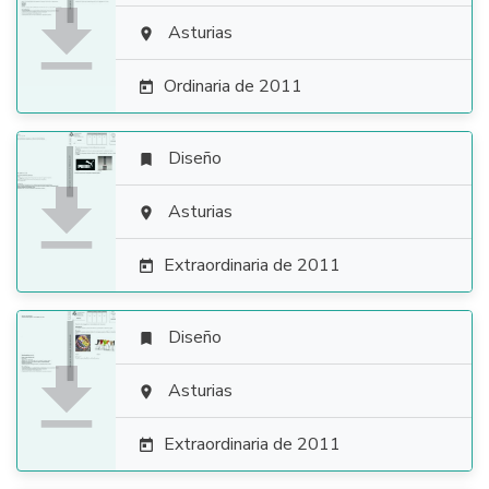

Asturias

Ordinaria de 2011

Diseño


Asturias

Extraordinaria de 2011

Diseño


Asturias

Extraordinaria de 2011
