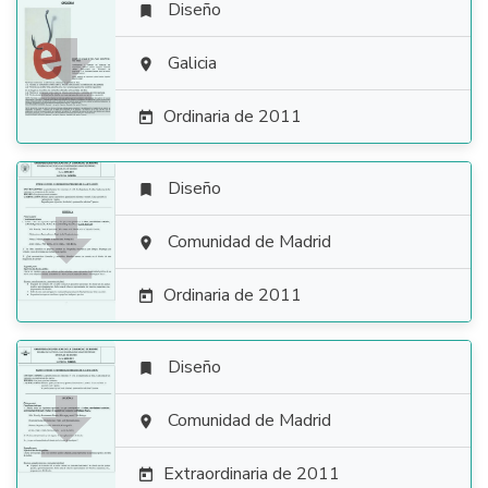
Diseño


Galicia

Ordinaria de 2011

Diseño


Comunidad de Madrid

Ordinaria de 2011

Diseño


Comunidad de Madrid

Extraordinaria de 2011
