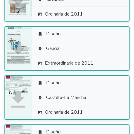

Ordinaria de 2011

Diseño


Galicia

Extraordinaria de 2011

Diseño


Castilla-La Mancha

Ordinaria de 2011

Diseño
