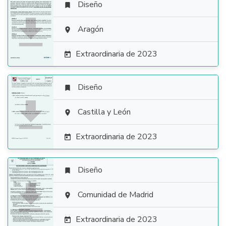
Diseño


Aragón

Extraordinaria de 2023

Diseño


Castilla y León

Extraordinaria de 2023

Diseño


Comunidad de Madrid

Extraordinaria de 2023
