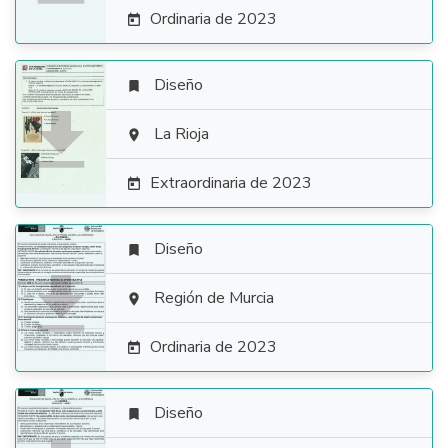
Ordinaria de 2023

Diseño


La Rioja

Extraordinaria de 2023

Diseño


Región de Murcia

Ordinaria de 2023

Diseño
