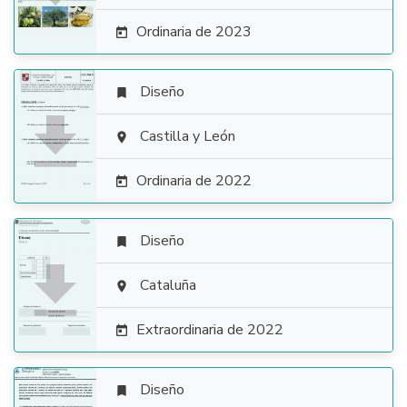
Ordinaria de 2023

Diseño


Castilla y León

Ordinaria de 2022

Diseño


Cataluña

Extraordinaria de 2022

Diseño
