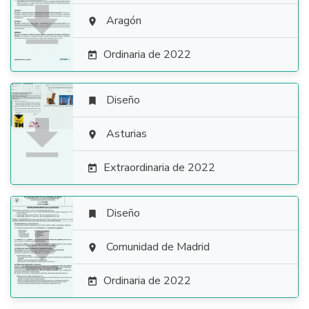

Aragón

Ordinaria de 2022

Diseño


Asturias

Extraordinaria de 2022

Diseño


Comunidad de Madrid

Ordinaria de 2022
