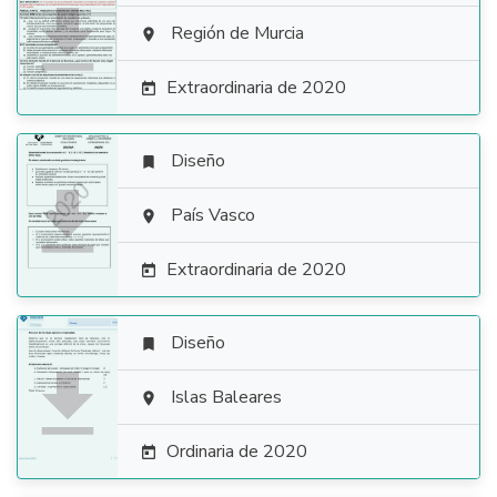

Región de Murcia

Extraordinaria de 2020

Diseño


País Vasco

Extraordinaria de 2020

Diseño


Islas Baleares

Ordinaria de 2020
