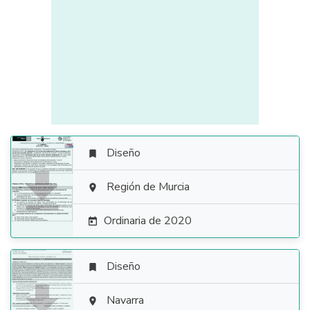
Diseño


Región de Murcia

Ordinaria de 2020

Diseño


Navarra
