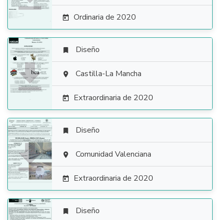
Ordinaria de 2020

Diseño


Castilla-La Mancha

Extraordinaria de 2020

Diseño


Comunidad Valenciana

Extraordinaria de 2020

Diseño
