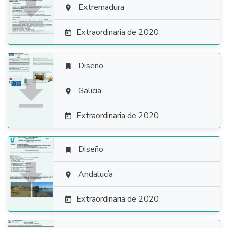

Extremadura

Extraordinaria de 2020

Diseño


Galicia

Extraordinaria de 2020

Diseño


Andalucía

Extraordinaria de 2020
