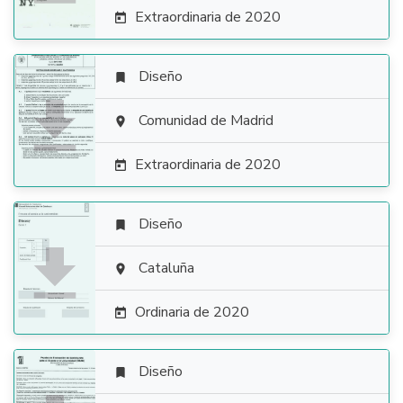
Extraordinaria de 2020

Diseño


Comunidad de Madrid

Extraordinaria de 2020

Diseño


Cataluña

Ordinaria de 2020

Diseño
