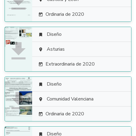

Ordinaria de 2020

Diseño


Asturias

Extraordinaria de 2020

Diseño


Comunidad Valenciana

Ordinaria de 2020

Diseño
