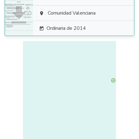

Comunidad Valenciana

Ordinaria de 2014
