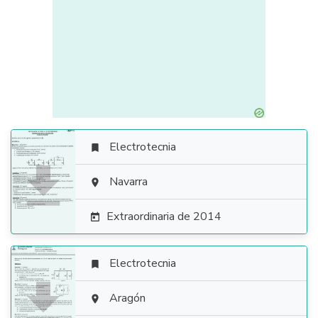
Electrotecnia


Navarra

Extraordinaria de 2014

Electrotecnia


Aragón
