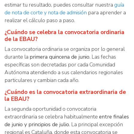
estimar tu resultado, puedes consultar nuestra
guía
de nota de corte y nota de admisión
para aprender a
realizar el cálculo paso a paso.
¿Cuándo se celebra la convocatoria ordinaria
de la EBAU?
La convocatoria ordinaria se organiza por lo general
durante la
primera quincena de junio
. Las fechas
específicas son decretadas por cada Comunidad
Autónoma atendiendo a sus calendarios regionales
particulares y cambian cada año.
¿Cuándo es la convocatoria extraordinaria de
la EBAU?
La segunda oportunidad o convocatoria
extraordinaria se celebra habitualmente
entre finales
de junio y principios de julio
. La principal excepción
regional es Cataluña, donde esta convocatoria se