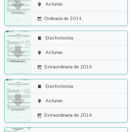

Asturias

Ordinaria de 2014

Electrotecnia


Asturias

Extraordinaria de 2014

Electrotecnia


Asturias

Extraordinaria de 2014
