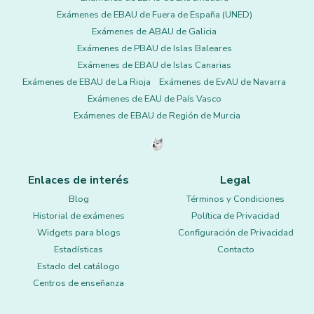
Exámenes de EBAU de Fuera de España (UNED)
Exámenes de ABAU de Galicia
Exámenes de PBAU de Islas Baleares
Exámenes de EBAU de Islas Canarias
Exámenes de EBAU de La Rioja
Exámenes de EvAU de Navarra
Exámenes de EAU de País Vasco
Exámenes de EBAU de Región de Murcia
Enlaces de interés
Legal
Blog
Términos y Condiciones
Historial de exámenes
Política de Privacidad
Widgets para blogs
Configuración de Privacidad
Estadísticas
Contacto
Estado del catálogo
Centros de enseñanza