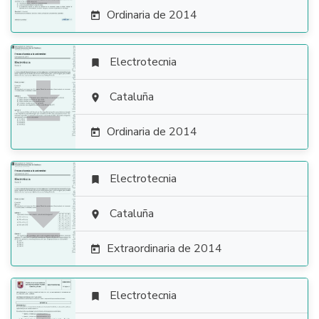
Ordinaria de 2014

Electrotecnia


Cataluña

Ordinaria de 2014

Electrotecnia


Cataluña

Extraordinaria de 2014

Electrotecnia
