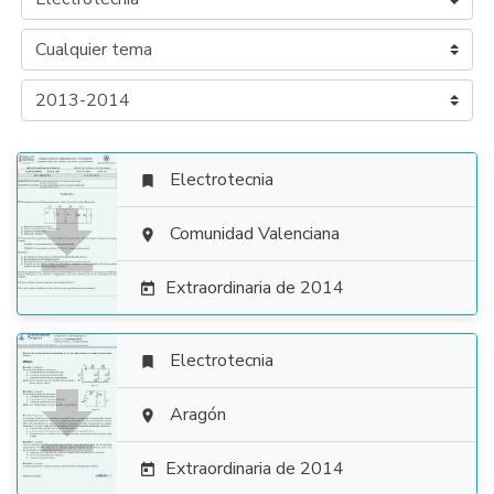
Electrotecnia


Comunidad Valenciana

Extraordinaria de 2014

Electrotecnia


Aragón

Extraordinaria de 2014
