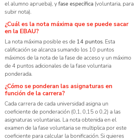
el alumno aprueba), y
fase específica
(voluntaria, para
subir nota).
¿Cuál es la nota máxima que se puede sacar
en la EBAU?
La nota máxima posible es de
14 puntos
. Esta
calificación se alcanza sumando los 10 puntos
máximos de la nota de la fase de acceso y un máximo
de 4 puntos adicionales de la fase voluntaria
ponderada.
¿Cómo se ponderan las asignaturas en
función de la carrera?
Cada carrera de cada universidad asigna un
coeficiente de ponderación (0,1, 0,15 o 0,2) a las
asignaturas voluntarias. La nota obtenida en el
examen de la fase voluntaria se multiplica por este
coeficiente para calcular la bonificación. Si quieres