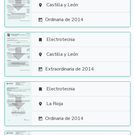

Castilla y León

Ordinaria de 2014

Electrotecnia


Castilla y León

Extraordinaria de 2014

Electrotecnia


La Rioja

Ordinaria de 2014
