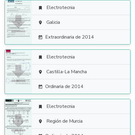
Electrotecnia


Galicia

Extraordinaria de 2014

Electrotecnia


Castilla-La Mancha

Ordinaria de 2014

Electrotecnia


Región de Murcia
