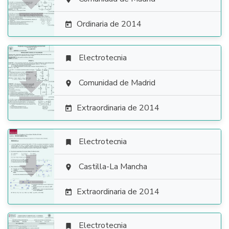

Ordinaria de 2014

Electrotecnia


Comunidad de Madrid

Extraordinaria de 2014

Electrotecnia


Castilla-La Mancha

Extraordinaria de 2014

Electrotecnia
