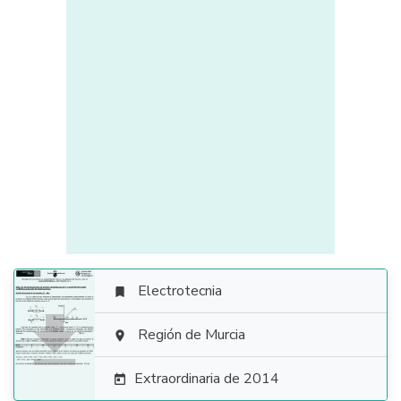
Electrotecnia


Región de Murcia

Extraordinaria de 2014
