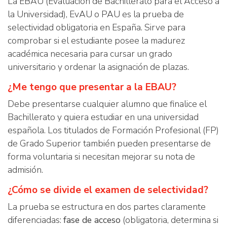
La EBAU (Evaluación de Bachillerato para el Acceso a
la Universidad), EvAU o PAU es la prueba de
selectividad obligatoria en España. Sirve para
comprobar si el estudiante posee la madurez
académica necesaria para cursar un grado
universitario y ordenar la asignación de plazas.
¿Me tengo que presentar a la EBAU?
Debe presentarse cualquier alumno que finalice el
Bachillerato y quiera estudiar en una universidad
española. Los titulados de Formación Profesional (FP)
de Grado Superior también pueden presentarse de
forma voluntaria si necesitan mejorar su nota de
admisión.
¿Cómo se divide el examen de selectividad?
La prueba se estructura en dos partes claramente
diferenciadas:
fase de acceso
(obligatoria, determina si