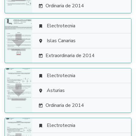
Ordinaria de 2014

Electrotecnia


Islas Canarias

Extraordinaria de 2014

Electrotecnia


Asturias

Ordinaria de 2014

Electrotecnia
