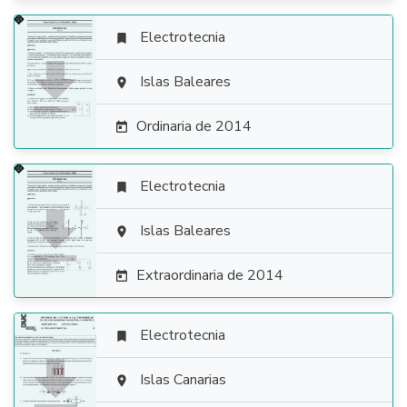
Electrotecnia


Islas Baleares

Ordinaria de 2014

Electrotecnia


Islas Baleares

Extraordinaria de 2014

Electrotecnia


Islas Canarias
