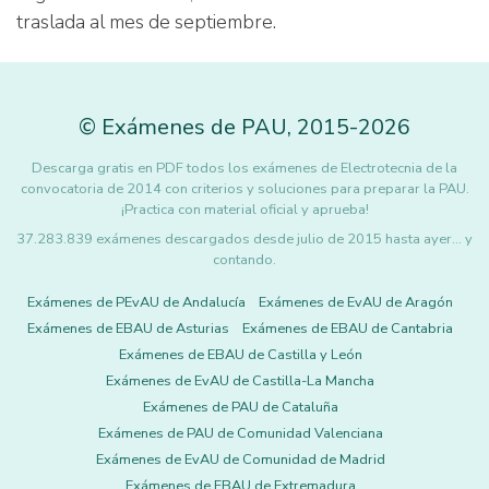
traslada al mes de septiembre.
©
Exámenes de PAU
,
2015
-2026
Descarga gratis en PDF todos los exámenes de Electrotecnia de la
convocatoria de 2014 con criterios y soluciones para preparar la PAU.
¡Practica con material oficial y aprueba!
37.283.839 exámenes descargados desde julio de 2015 hasta ayer... y
contando.
Exámenes de PEvAU de Andalucía
Exámenes de EvAU de Aragón
Exámenes de EBAU de Asturias
Exámenes de EBAU de Cantabria
Exámenes de EBAU de Castilla y León
Exámenes de EvAU de Castilla-La Mancha
Exámenes de PAU de Cataluña
Exámenes de PAU de Comunidad Valenciana
Exámenes de EvAU de Comunidad de Madrid
Exámenes de EBAU de Extremadura