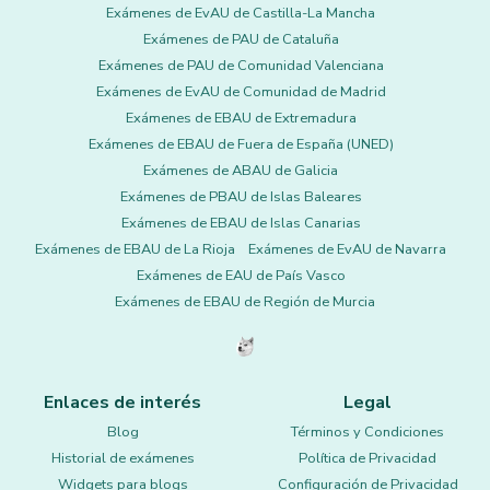
Exámenes de EvAU de Castilla-La Mancha
Exámenes de PAU de Cataluña
Exámenes de PAU de Comunidad Valenciana
Exámenes de EvAU de Comunidad de Madrid
Exámenes de EBAU de Extremadura
Exámenes de EBAU de Fuera de España (UNED)
Exámenes de ABAU de Galicia
Exámenes de PBAU de Islas Baleares
Exámenes de EBAU de Islas Canarias
Exámenes de EBAU de La Rioja
Exámenes de EvAU de Navarra
Exámenes de EAU de País Vasco
Exámenes de EBAU de Región de Murcia
Enlaces de interés
Legal
Blog
Términos y Condiciones
Historial de exámenes
Política de Privacidad
Widgets para blogs
Configuración de Privacidad