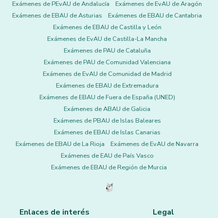
Exámenes de PEvAU de Andalucía
Exámenes de EvAU de Aragón
Exámenes de EBAU de Asturias
Exámenes de EBAU de Cantabria
Exámenes de EBAU de Castilla y León
Exámenes de EvAU de Castilla-La Mancha
Exámenes de PAU de Cataluña
Exámenes de PAU de Comunidad Valenciana
Exámenes de EvAU de Comunidad de Madrid
Exámenes de EBAU de Extremadura
Exámenes de EBAU de Fuera de España (UNED)
Exámenes de ABAU de Galicia
Exámenes de PBAU de Islas Baleares
Exámenes de EBAU de Islas Canarias
Exámenes de EBAU de La Rioja
Exámenes de EvAU de Navarra
Exámenes de EAU de País Vasco
Exámenes de EBAU de Región de Murcia
Enlaces de interés
Legal