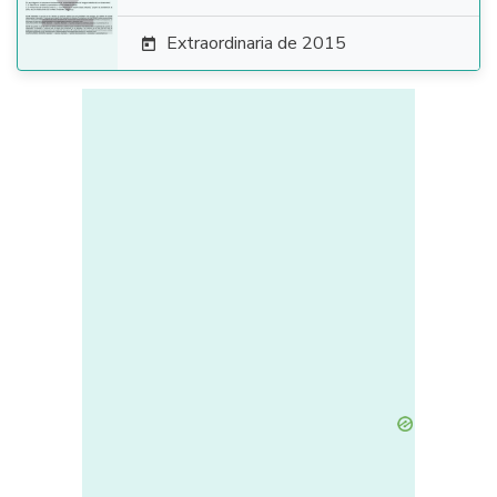
Extraordinaria de 2015
