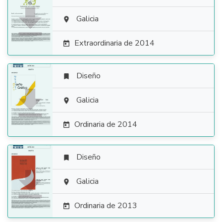

Galicia

Extraordinaria de 2014

Diseño


Galicia

Ordinaria de 2014

Diseño


Galicia

Ordinaria de 2013
