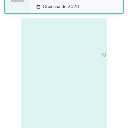
Ordinaria de 2020
