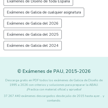
Exámenes de Diseño de toda España
Exámenes de Galicia de cualquier asignatura
Exámenes de Galicia del 2026
Exámenes de Galicia del 2025
Exámenes de Galicia del 2024
©
Exámenes de PAU
,
2015
-2026
Descarga gratis en PDF todos los exámenes de Galicia de Diseño de
1995 a 2026 con criterios y soluciones para preparar la ABAU.
¡Practica con material oficial y aprueba!
37.267.440 exámenes descargados desde julio de 2015 hasta ayer... y
contando.