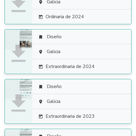

Galicia

Ordinaria de 2024

Diseño


Galicia

Extraordinaria de 2024

Diseño


Galicia

Extraordinaria de 2023
