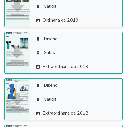

Galicia

Ordinaria de 2019

Diseño


Galicia

Extraordinaria de 2019

Diseño


Galicia

Extraordinaria de 2018
