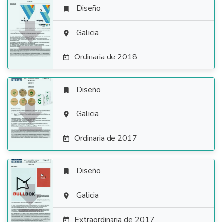
Diseño


Galicia

Ordinaria de 2018

Diseño


Galicia

Ordinaria de 2017

Diseño


Galicia

Extraordinaria de 2017
