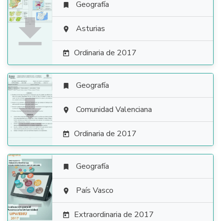
Geografía


Asturias

Ordinaria de 2017

Geografía


Comunidad Valenciana

Ordinaria de 2017

Geografía


País Vasco

Extraordinaria de 2017
