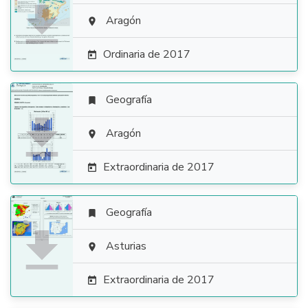

Aragón

Ordinaria de 2017

Geografía


Aragón

Extraordinaria de 2017

Geografía


Asturias

Extraordinaria de 2017
