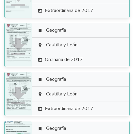
Extraordinaria de 2017

Geografía


Castilla y León

Ordinaria de 2017

Geografía


Castilla y León

Extraordinaria de 2017

Geografía
