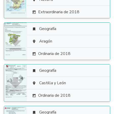

Extraordinaria de 2018

Geografía


Aragón

Ordinaria de 2018

Geografía


Castilla y León

Ordinaria de 2018

Geografía
