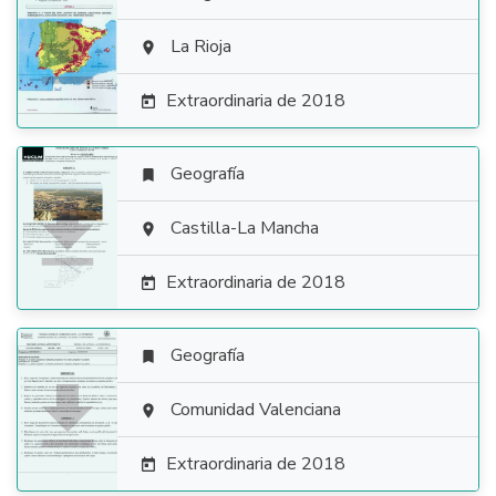

La Rioja

Extraordinaria de 2018

Geografía


Castilla-La Mancha

Extraordinaria de 2018

Geografía


Comunidad Valenciana

Extraordinaria de 2018
