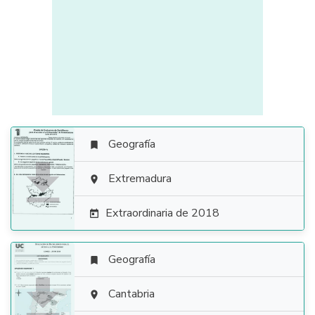
Geografía


Extremadura

Extraordinaria de 2018

Geografía


Cantabria
