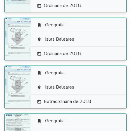
Ordinaria de 2018

Geografía


Islas Baleares

Ordinaria de 2018

Geografía


Islas Baleares

Extraordinaria de 2018

Geografía
