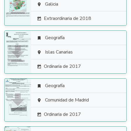

Galicia

Extraordinaria de 2018

Geografía


Islas Canarias

Ordinaria de 2017

Geografía


Comunidad de Madrid

Ordinaria de 2017
