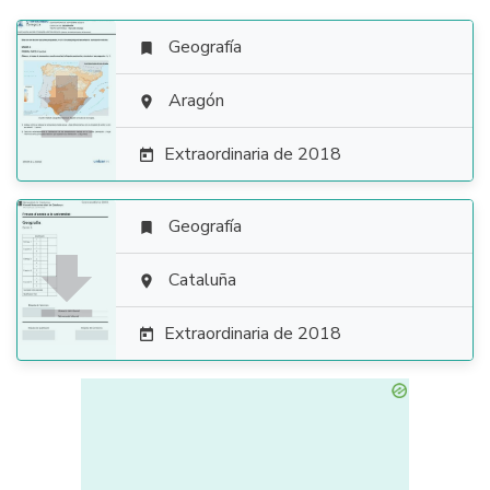
Geografía


Aragón

Extraordinaria de 2018

Geografía


Cataluña

Extraordinaria de 2018
