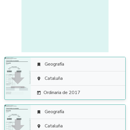
Geografía


Cataluña

Ordinaria de 2017

Geografía


Cataluña
