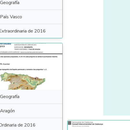
Geografía
País Vasco
Extraordinaria de 2016
Geografía
Aragón
Ordinaria de 2016