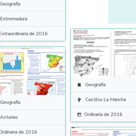
Geografía
Extremadura
Extraordinaria de 2016
Geografía

Castilla-La Mancha

Geografía
Ordinaria de 2016

Asturias
Ordinaria de 2016