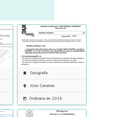
Geografía

Islas Canarias

Ordinaria de 2016
