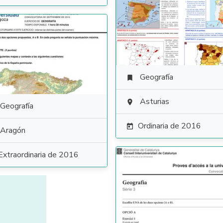
Geografía

Asturias

Geografía
Ordinaria de 2016

Aragón
Extraordinaria de 2016