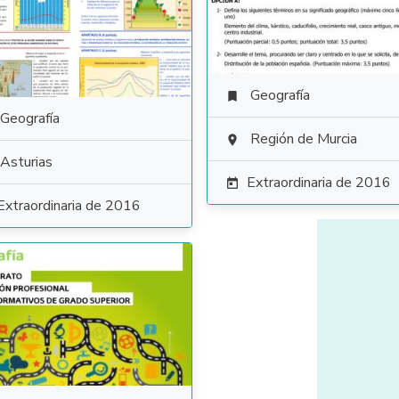
Geografía

Geografía
Región de Murcia

Asturias
Extraordinaria de 2016

Extraordinaria de 2016