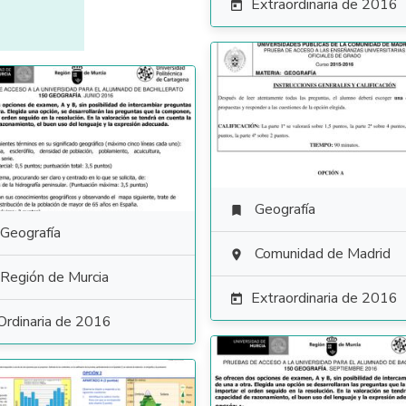
Extraordinaria de 2016

Geografía

Geografía
Comunidad de Madrid

Región de Murcia
Extraordinaria de 2016

Ordinaria de 2016