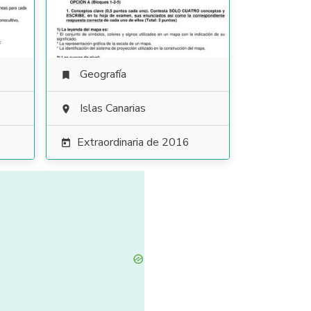
Geografía

Islas Canarias

Extraordinaria de 2016
