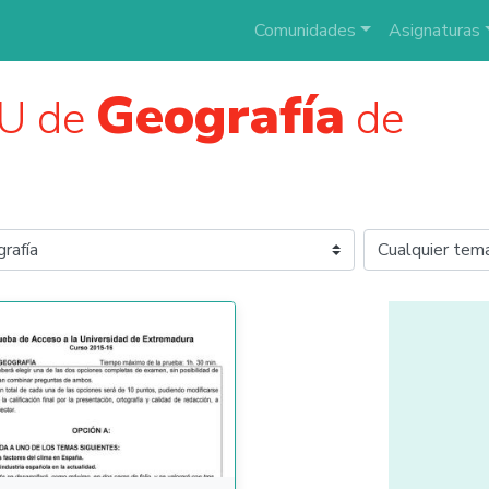
Comunidades
Asignaturas
Geografía
U de
de