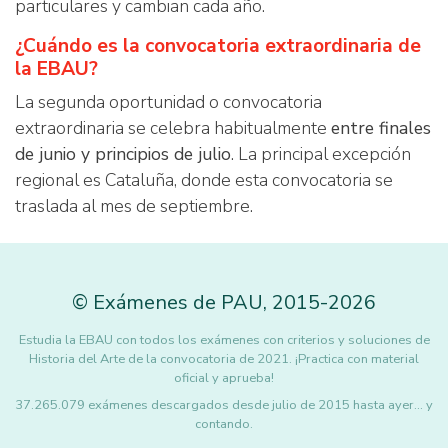
particulares y cambian cada año.
¿Cuándo es la convocatoria extraordinaria de
la EBAU?
La segunda oportunidad o convocatoria
extraordinaria se celebra habitualmente
entre finales
de junio y principios de julio
. La principal excepción
regional es Cataluña, donde esta convocatoria se
traslada al mes de septiembre.
©
Exámenes de PAU
,
2015
-2026
Estudia la EBAU con todos los exámenes con criterios y soluciones de
Historia del Arte de la convocatoria de 2021. ¡Practica con material
oficial y aprueba!
37.265.079 exámenes descargados desde julio de 2015 hasta ayer... y
contando.