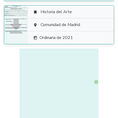
Historia del Arte


Comunidad de Madrid

Ordinaria de 2021
