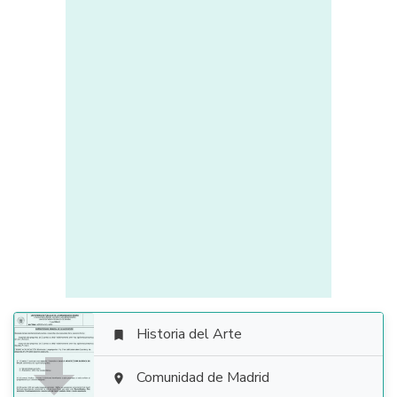
Historia del Arte


Comunidad de Madrid
