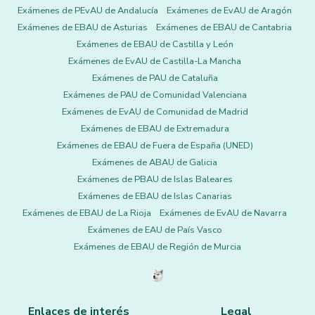
Exámenes de PEvAU de Andalucía
Exámenes de EvAU de Aragón
Exámenes de EBAU de Asturias
Exámenes de EBAU de Cantabria
Exámenes de EBAU de Castilla y León
Exámenes de EvAU de Castilla-La Mancha
Exámenes de PAU de Cataluña
Exámenes de PAU de Comunidad Valenciana
Exámenes de EvAU de Comunidad de Madrid
Exámenes de EBAU de Extremadura
Exámenes de EBAU de Fuera de España (UNED)
Exámenes de ABAU de Galicia
Exámenes de PBAU de Islas Baleares
Exámenes de EBAU de Islas Canarias
Exámenes de EBAU de La Rioja
Exámenes de EvAU de Navarra
Exámenes de EAU de País Vasco
Exámenes de EBAU de Región de Murcia
Enlaces de interés
Legal