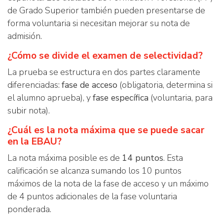
de Grado Superior también pueden presentarse de
forma voluntaria si necesitan mejorar su nota de
admisión.
¿Cómo se divide el examen de selectividad?
La prueba se estructura en dos partes claramente
diferenciadas:
fase de acceso
(obligatoria, determina si
el alumno aprueba), y
fase específica
(voluntaria, para
subir nota).
¿Cuál es la nota máxima que se puede sacar
en la EBAU?
La nota máxima posible es de
14 puntos
. Esta
calificación se alcanza sumando los 10 puntos
máximos de la nota de la fase de acceso y un máximo
de 4 puntos adicionales de la fase voluntaria
ponderada.