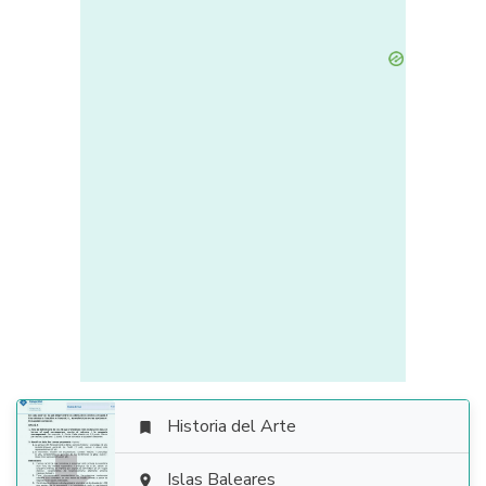
Historia del Arte

Islas Baleares
