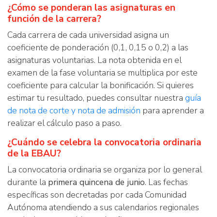
¿Cómo se ponderan las asignaturas en
función de la carrera?
Cada carrera de cada universidad asigna un
coeficiente de ponderación (0,1, 0,15 o 0,2) a las
asignaturas voluntarias. La nota obtenida en el
examen de la fase voluntaria se multiplica por este
coeficiente para calcular la bonificación. Si quieres
estimar tu resultado, puedes consultar nuestra
guía
de nota de corte y nota de admisión
para aprender a
realizar el cálculo paso a paso.
¿Cuándo se celebra la convocatoria ordinaria
de la EBAU?
La convocatoria ordinaria se organiza por lo general
durante la
primera quincena de junio
. Las fechas
específicas son decretadas por cada Comunidad
Autónoma atendiendo a sus calendarios regionales