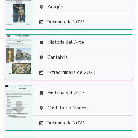

Aragón

Ordinaria de 2021

Historia del Arte


Cantabria

Extraordinaria de 2021

Historia del Arte


Castilla-La Mancha

Ordinaria de 2021
