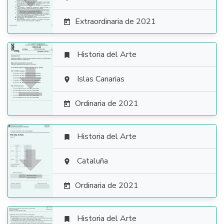

Extraordinaria de 2021

Historia del Arte


Islas Canarias

Ordinaria de 2021

Historia del Arte


Cataluña

Ordinaria de 2021

Historia del Arte
