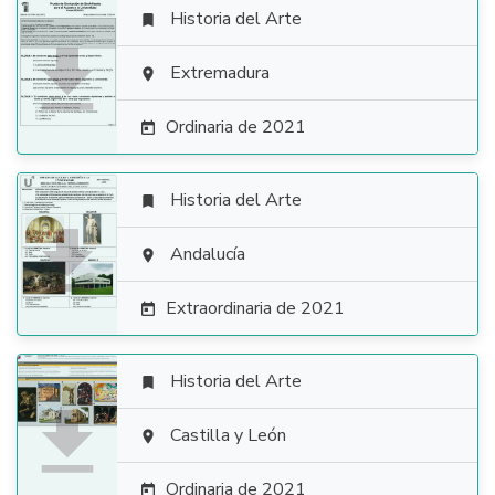
Historia del Arte


Extremadura

Ordinaria de 2021

Historia del Arte


Andalucía

Extraordinaria de 2021

Historia del Arte


Castilla y León

Ordinaria de 2021
