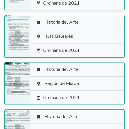
Ordinaria de 2021

Historia del Arte


Islas Baleares

Ordinaria de 2021

Historia del Arte


Región de Murcia

Ordinaria de 2021

Historia del Arte
