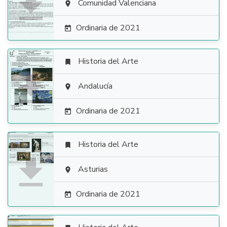

Comunidad Valenciana

Ordinaria de 2021

Historia del Arte


Andalucía

Ordinaria de 2021

Historia del Arte


Asturias

Ordinaria de 2021
