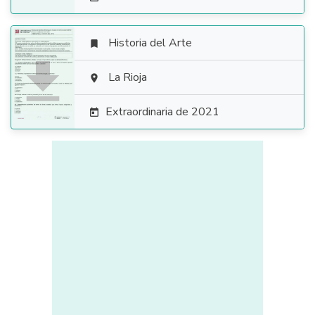
Historia del Arte


La Rioja

Extraordinaria de 2021
