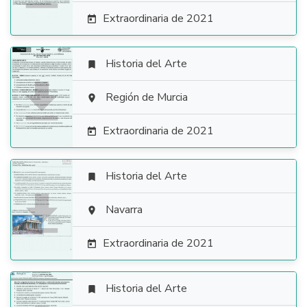
Extraordinaria de 2021

Historia del Arte


Región de Murcia

Extraordinaria de 2021

Historia del Arte


Navarra

Extraordinaria de 2021

Historia del Arte
