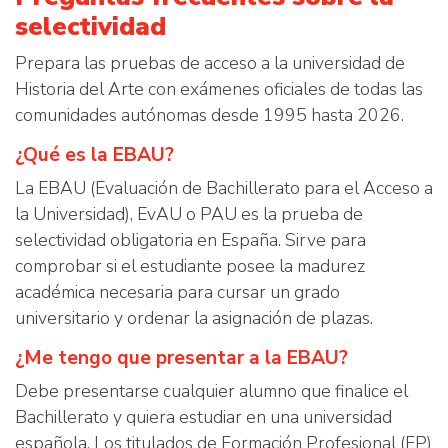
selectividad
Prepara las pruebas de acceso a la universidad de
Historia del Arte con exámenes oficiales de todas las
comunidades autónomas desde 1995 hasta 2026.
¿Qué es la EBAU?
La EBAU (Evaluación de Bachillerato para el Acceso a
la Universidad), EvAU o PAU es la prueba de
selectividad obligatoria en España. Sirve para
comprobar si el estudiante posee la madurez
académica necesaria para cursar un grado
universitario y ordenar la asignación de plazas.
¿Me tengo que presentar a la EBAU?
Debe presentarse cualquier alumno que finalice el
Bachillerato y quiera estudiar en una universidad
española. Los titulados de Formación Profesional (FP)