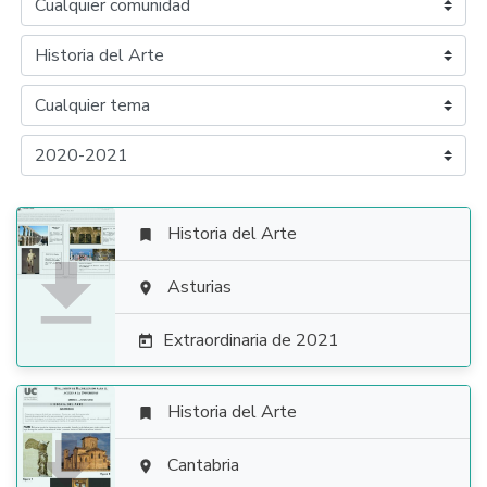
Historia del Arte


Asturias

Extraordinaria de 2021

Historia del Arte


Cantabria
