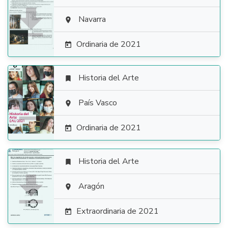

Navarra

Ordinaria de 2021

Historia del Arte


País Vasco

Ordinaria de 2021

Historia del Arte


Aragón

Extraordinaria de 2021
