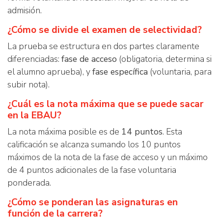
admisión.
¿Cómo se divide el examen de selectividad?
La prueba se estructura en dos partes claramente
diferenciadas:
fase de acceso
(obligatoria, determina si
el alumno aprueba), y
fase específica
(voluntaria, para
subir nota).
¿Cuál es la nota máxima que se puede sacar
en la EBAU?
La nota máxima posible es de
14 puntos
. Esta
calificación se alcanza sumando los 10 puntos
máximos de la nota de la fase de acceso y un máximo
de 4 puntos adicionales de la fase voluntaria
ponderada.
¿Cómo se ponderan las asignaturas en
función de la carrera?