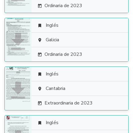
Ordinaria de 2023

Inglés


Galicia

Ordinaria de 2023

Inglés


Cantabria

Extraordinaria de 2023

Inglés
