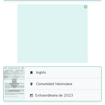
Inglés


Comunidad Valenciana

Extraordinaria de 2023
