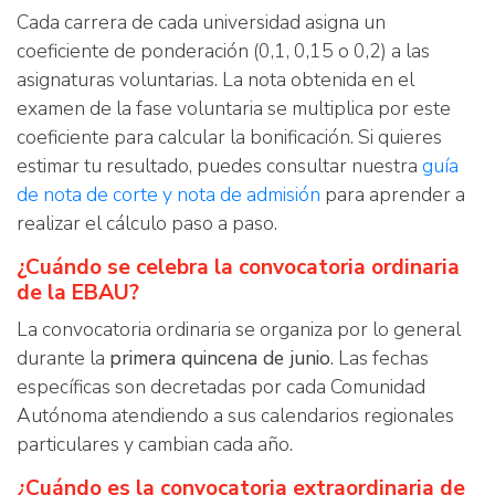
Cada carrera de cada universidad asigna un
coeficiente de ponderación (0,1, 0,15 o 0,2) a las
asignaturas voluntarias. La nota obtenida en el
examen de la fase voluntaria se multiplica por este
coeficiente para calcular la bonificación. Si quieres
estimar tu resultado, puedes consultar nuestra
guía
de nota de corte y nota de admisión
para aprender a
realizar el cálculo paso a paso.
¿Cuándo se celebra la convocatoria ordinaria
de la EBAU?
La convocatoria ordinaria se organiza por lo general
durante la
primera quincena de junio
. Las fechas
específicas son decretadas por cada Comunidad
Autónoma atendiendo a sus calendarios regionales
particulares y cambian cada año.
¿Cuándo es la convocatoria extraordinaria de