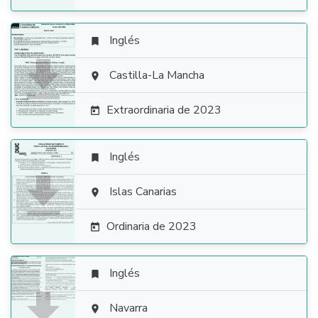
Inglés


Castilla-La Mancha

Extraordinaria de 2023

Inglés


Islas Canarias

Ordinaria de 2023

Inglés


Navarra
