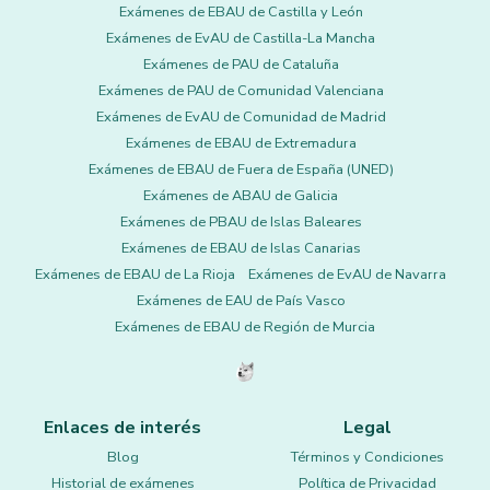
Exámenes de EBAU de Castilla y León
Exámenes de EvAU de Castilla-La Mancha
Exámenes de PAU de Cataluña
Exámenes de PAU de Comunidad Valenciana
Exámenes de EvAU de Comunidad de Madrid
Exámenes de EBAU de Extremadura
Exámenes de EBAU de Fuera de España (UNED)
Exámenes de ABAU de Galicia
Exámenes de PBAU de Islas Baleares
Exámenes de EBAU de Islas Canarias
Exámenes de EBAU de La Rioja
Exámenes de EvAU de Navarra
Exámenes de EAU de País Vasco
Exámenes de EBAU de Región de Murcia
Enlaces de interés
Legal
Blog
Términos y Condiciones
Historial de exámenes
Política de Privacidad