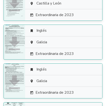

Castilla y León

Extraordinaria de 2023

Inglés


Galicia

Extraordinaria de 2023

Inglés


Galicia

Extraordinaria de 2023
