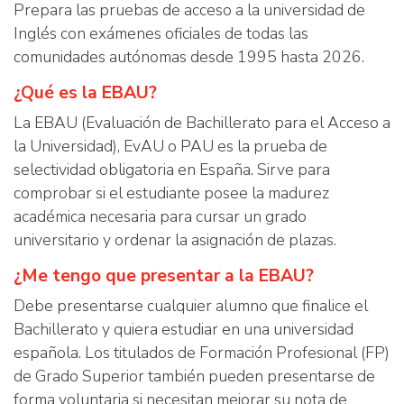
Prepara las pruebas de acceso a la universidad de
Inglés con exámenes oficiales de todas las
comunidades autónomas desde 1995 hasta 2026.
¿Qué es la EBAU?
La EBAU (Evaluación de Bachillerato para el Acceso a
la Universidad), EvAU o PAU es la prueba de
selectividad obligatoria en España. Sirve para
comprobar si el estudiante posee la madurez
académica necesaria para cursar un grado
universitario y ordenar la asignación de plazas.
¿Me tengo que presentar a la EBAU?
Debe presentarse cualquier alumno que finalice el
Bachillerato y quiera estudiar en una universidad
española. Los titulados de Formación Profesional (FP)
de Grado Superior también pueden presentarse de
forma voluntaria si necesitan mejorar su nota de