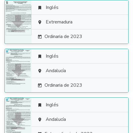
Inglés


Extremadura

Ordinaria de 2023

Inglés


Andalucía

Ordinaria de 2023

Inglés


Andalucía
