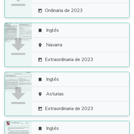
Ordinaria de 2023

Inglés


Navarra

Extraordinaria de 2023

Inglés


Asturias

Extraordinaria de 2023

Inglés
