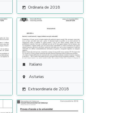
Ordinaria de 2018

Italiano

Asturias

Extraordinaria de 2018
