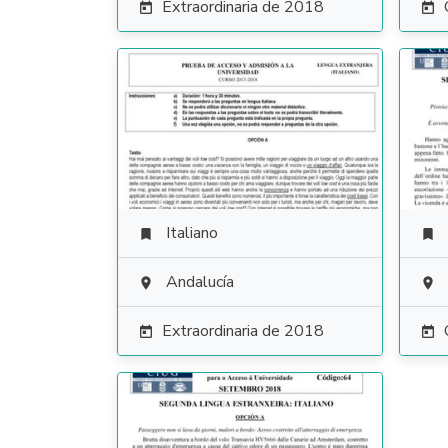
Extraordinaria de 2018


Italiano


Andalucía


Extraordinaria de 2018

