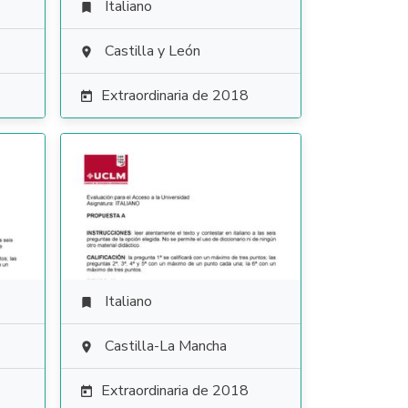
Italiano

Castilla y León

Extraordinaria de 2018

Italiano

Castilla-La Mancha

Extraordinaria de 2018
