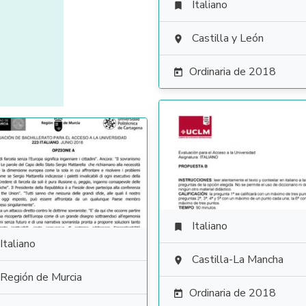
Italiano

Castilla y León

Ordinaria de 2018

Italiano

Italiano
Castilla-La Mancha

Región de Murcia
Ordinaria de 2018
