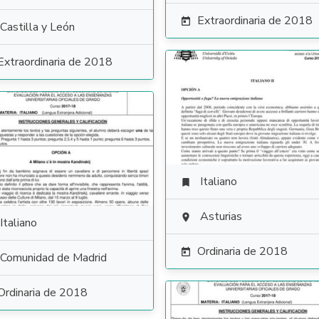
Extraordinaria de 2018

Castilla y León
Extraordinaria de 2018
Italiano

Asturias

Italiano
Ordinaria de 2018

Comunidad de Madrid
Ordinaria de 2018