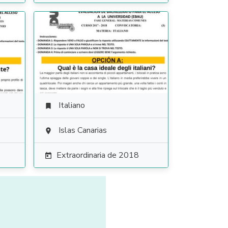
Italiano

Islas Canarias

Extraordinaria de 2018
