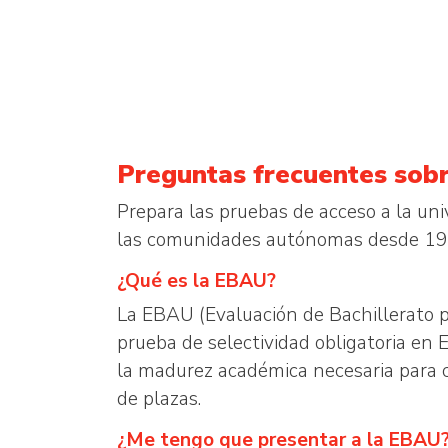
Preguntas frecuentes sobr
Prepara las pruebas de acceso a la uni
las comunidades autónomas desde 19
¿Qué es la EBAU?
La EBAU (Evaluación de Bachillerato p
prueba de selectividad obligatoria en 
la madurez académica necesaria para cu
de plazas.
¿Me tengo que presentar a la EBAU