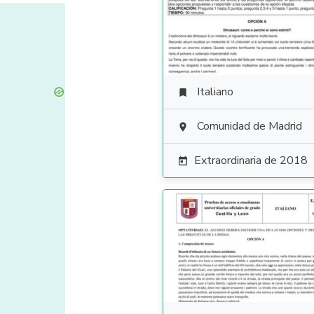
Italiano

Comunidad de Madrid

Extraordinaria de 2018
