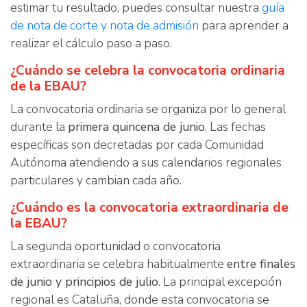
estimar tu resultado, puedes consultar nuestra
guía
de nota de corte y nota de admisión
para aprender a
realizar el cálculo paso a paso.
¿Cuándo se celebra la convocatoria ordinaria
de la EBAU?
La convocatoria ordinaria se organiza por lo general
durante la
primera quincena de junio
. Las fechas
específicas son decretadas por cada Comunidad
Autónoma atendiendo a sus calendarios regionales
particulares y cambian cada año.
¿Cuándo es la convocatoria extraordinaria de
la EBAU?
La segunda oportunidad o convocatoria
extraordinaria se celebra habitualmente
entre finales
de junio y principios de julio
. La principal excepción
regional es Cataluña, donde esta convocatoria se