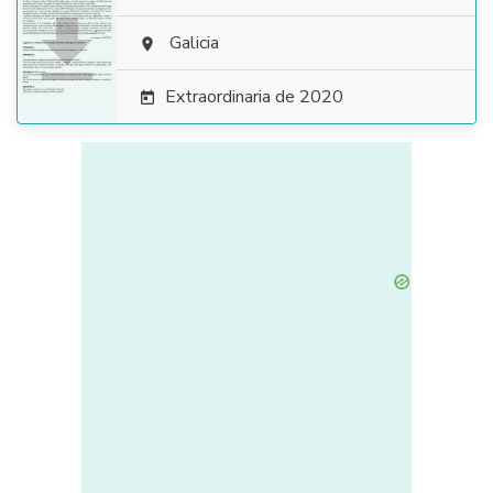

Galicia

Extraordinaria de 2020
