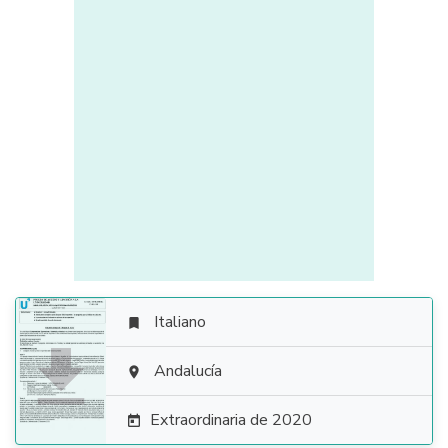
Italiano


Andalucía

Extraordinaria de 2020
