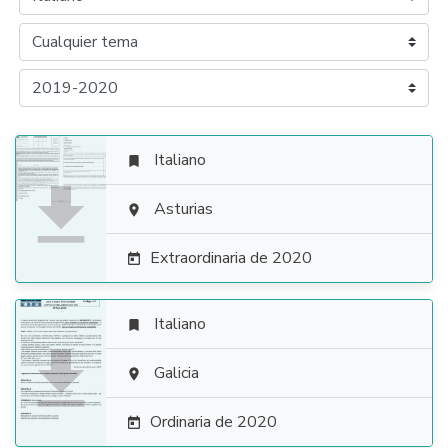
Italiano


Asturias

Extraordinaria de 2020

Italiano


Galicia

Ordinaria de 2020
