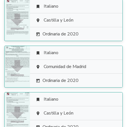
Italiano


Castilla y León

Ordinaria de 2020

Italiano


Comunidad de Madrid

Ordinaria de 2020

Italiano


Castilla y León
