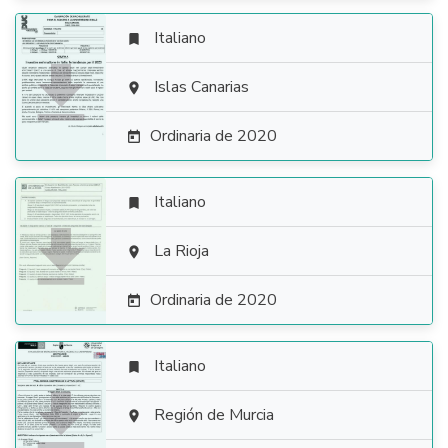
Italiano


Islas Canarias

Ordinaria de 2020

Italiano


La Rioja

Ordinaria de 2020

Italiano


Región de Murcia
