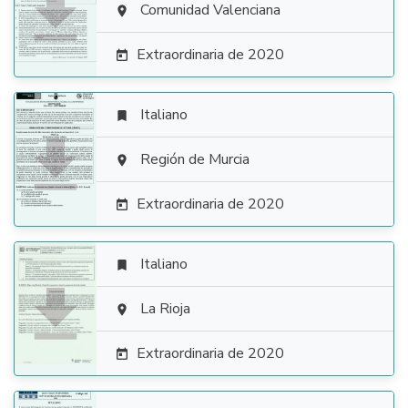

Comunidad Valenciana

Extraordinaria de 2020

Italiano


Región de Murcia

Extraordinaria de 2020

Italiano


La Rioja

Extraordinaria de 2020
