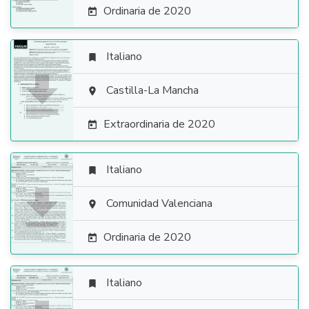
Ordinaria de 2020

Italiano


Castilla-La Mancha

Extraordinaria de 2020

Italiano


Comunidad Valenciana

Ordinaria de 2020

Italiano
