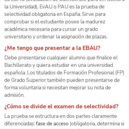
la Universidad), EvAU o PAU es la prueba de
selectividad obligatoria en España. Sirve para
comprobar si el estudiante posee la madurez
académica necesaria para cursar un grado
universitario y ordenar la asignación de plazas.
¿Me tengo que presentar a la EBAU?
Debe presentarse cualquier alumno que finalice el
Bachillerato y quiera estudiar en una universidad
española. Los titulados de Formación Profesional (FP)
de Grado Superior también pueden presentarse de
forma voluntaria si necesitan mejorar su nota de
admisión.
¿Cómo se divide el examen de selectividad?
La prueba se estructura en dos partes claramente
diferenciadas:
fase de acceso
(obligatoria, determina si