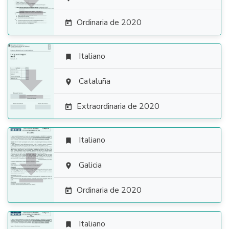

Ordinaria de 2020

Italiano


Cataluña

Extraordinaria de 2020

Italiano


Galicia

Ordinaria de 2020

Italiano
