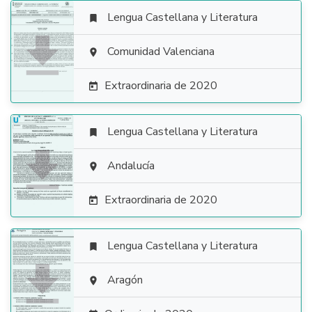
Lengua Castellana y Literatura


Comunidad Valenciana

Extraordinaria de 2020

Lengua Castellana y Literatura


Andalucía

Extraordinaria de 2020

Lengua Castellana y Literatura


Aragón
