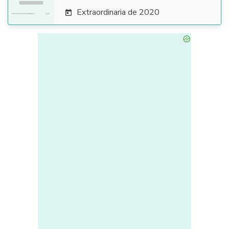
Extraordinaria de 2020
