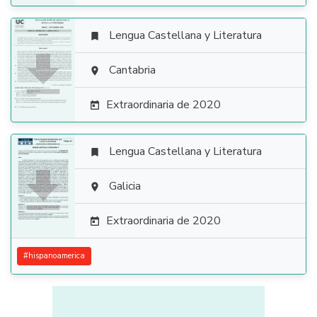
Lengua Castellana y Literatura


Cantabria

Extraordinaria de 2020

Lengua Castellana y Literatura


Galicia

Extraordinaria de 2020

#
hispanoamerica