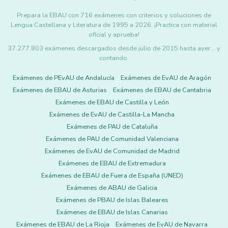
Prepara la EBAU con 716 exámenes con criterios y soluciones de
Lengua Castellana y Literatura de 1995 a 2026. ¡Practica con material
oficial y aprueba!
37.277.803 exámenes descargados desde julio de 2015 hasta ayer... y
contando.
Exámenes de PEvAU de Andalucía
Exámenes de EvAU de Aragón
Exámenes de EBAU de Asturias
Exámenes de EBAU de Cantabria
Exámenes de EBAU de Castilla y León
Exámenes de EvAU de Castilla-La Mancha
Exámenes de PAU de Cataluña
Exámenes de PAU de Comunidad Valenciana
Exámenes de EvAU de Comunidad de Madrid
Exámenes de EBAU de Extremadura
Exámenes de EBAU de Fuera de España (UNED)
Exámenes de ABAU de Galicia
Exámenes de PBAU de Islas Baleares
Exámenes de EBAU de Islas Canarias
Exámenes de EBAU de La Rioja
Exámenes de EvAU de Navarra