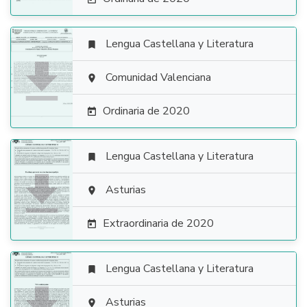
Lengua Castellana y Literatura


Comunidad Valenciana

Ordinaria de 2020

Lengua Castellana y Literatura


Asturias

Extraordinaria de 2020

Lengua Castellana y Literatura

Asturias
