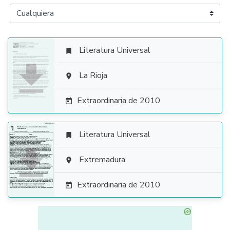
Literatura Universal


La Rioja

Extraordinaria de 2010

Literatura Universal


Extremadura

Extraordinaria de 2010
