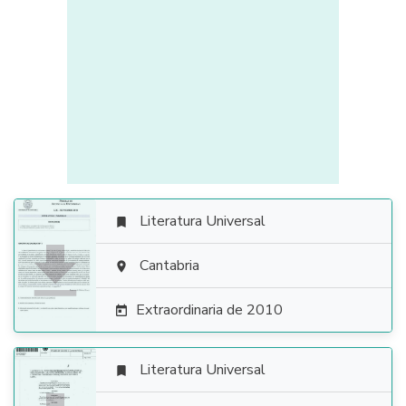
Literatura Universal


Cantabria

Extraordinaria de 2010

Literatura Universal
