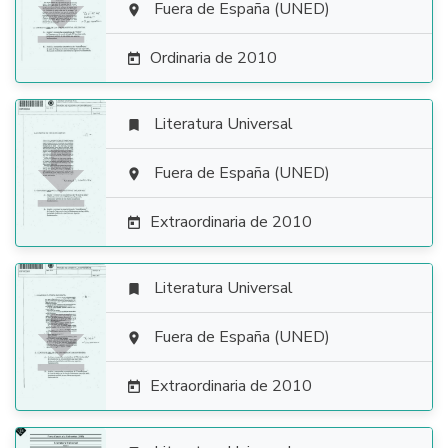

Fuera de España (UNED)

Ordinaria de 2010

Literatura Universal


Fuera de España (UNED)

Extraordinaria de 2010

Literatura Universal


Fuera de España (UNED)

Extraordinaria de 2010
