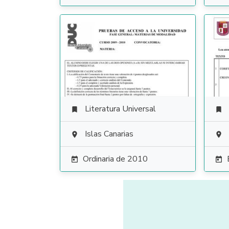
Literatura Universal


Islas Canarias


Ordinaria de 2010

