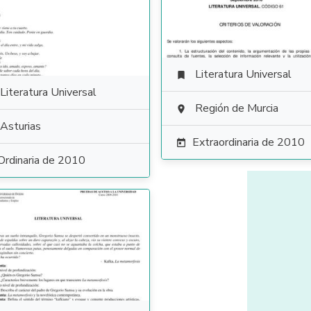
Literatura Universal

Literatura Universal
Región de Murcia

Asturias
Extraordinaria de 2010

Ordinaria de 2010