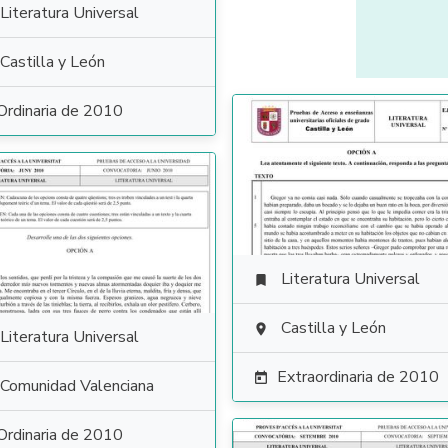
Literatura Universal
Castilla y León
Ordinaria de 2010
Literatura Universal

Castilla y León

Literatura Universal
Extraordinaria de 2010

Comunidad Valenciana
Ordinaria de 2010