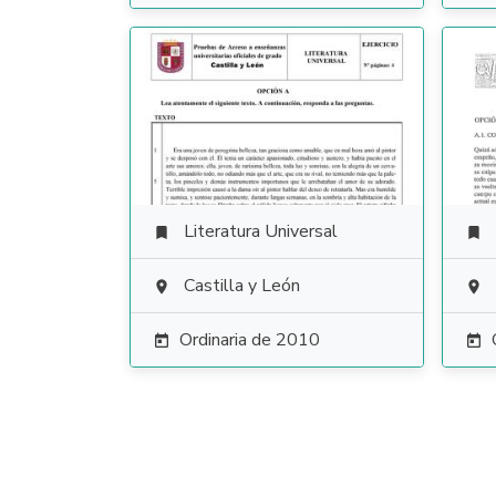
Literatura Universal


Castilla y León


Ordinaria de 2010

