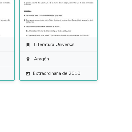
Literatura Universal

Aragón

Extraordinaria de 2010
