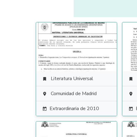
Literatura Universal


Comunidad de Madrid


Extraordinaria de 2010

