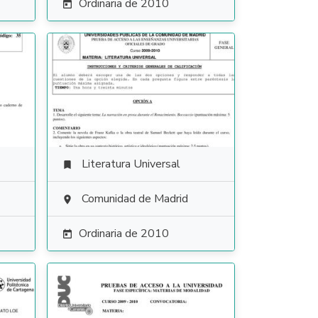
Ordinaria de 2010

Literatura Universal

Comunidad de Madrid

Ordinaria de 2010
