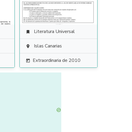
Literatura Universal

Islas Canarias

Extraordinaria de 2010
