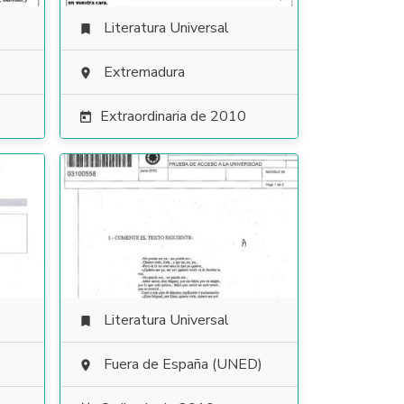
Literatura Universal

Extremadura

Extraordinaria de 2010

Literatura Universal

Fuera de España (UNED)
