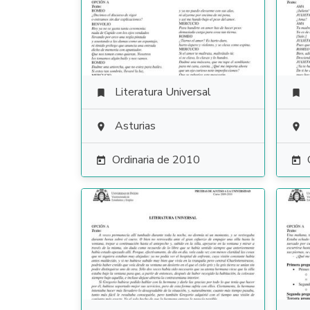
Literatura Universal


Asturias


Ordinaria de 2010

