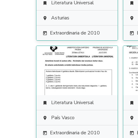
Literatura Universal


Asturias


Extraordinaria de 2010


Literatura Universal


País Vasco


Extraordinaria de 2010

