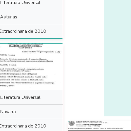
Literatura Universal
Asturias
Extraordinaria de 2010
Literatura Universal
Navarra
Extraordinaria de 2010