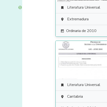
Literatura Universal

Extremadura

Ordinaria de 2010

Literatura Universal

Cantabria
