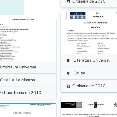
Ordinaria de 2010

Literatura Universal

Literatura Universal
Galicia

Castilla-La Mancha
Ordinaria de 2010

Extraordinaria de 2010