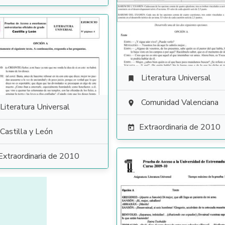
Literatura Universal

Comunidad Valenciana

Literatura Universal
Extraordinaria de 2010

Castilla y León
Extraordinaria de 2010