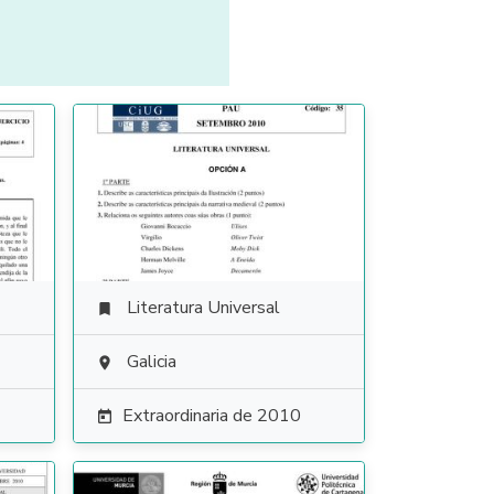
Literatura Universal

Galicia

Extraordinaria de 2010
