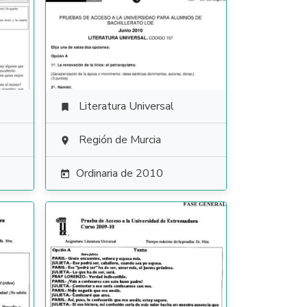
Literatura Universal

Región de Murcia

Ordinaria de 2010
