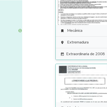
Mecánica

Extremadura

Extraordinaria de 2008
