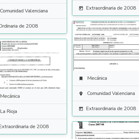
Extraordinaria de 2008

Comunidad Valenciana
Ordinaria de 2008
Mecánica

Comunidad Valenciana

Mecánica
Extraordinaria de 2008

La Rioja
Extraordinaria de 2008