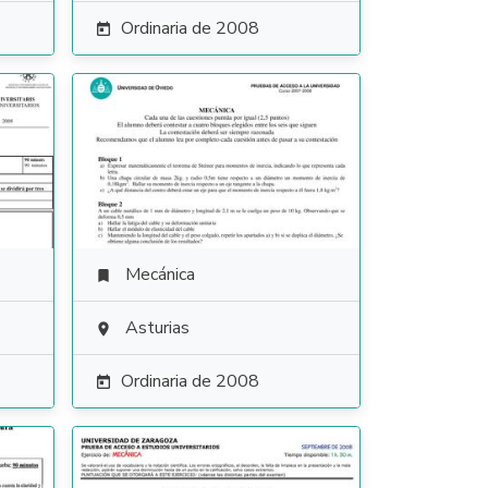
Ordinaria de 2008

Mecánica

Asturias

Ordinaria de 2008
