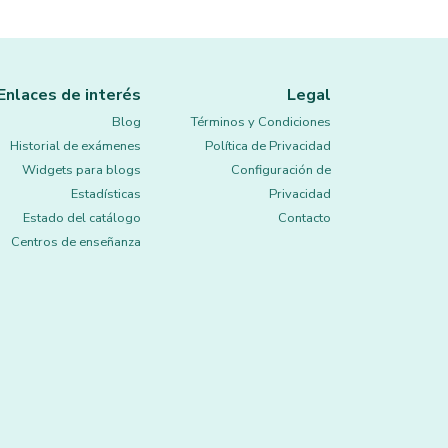
Enlaces de interés
Legal
Blog
Términos y Condiciones
Historial de exámenes
Política de Privacidad
Widgets para blogs
Configuración de
Estadísticas
Privacidad
Estado del catálogo
Contacto
Centros de enseñanza