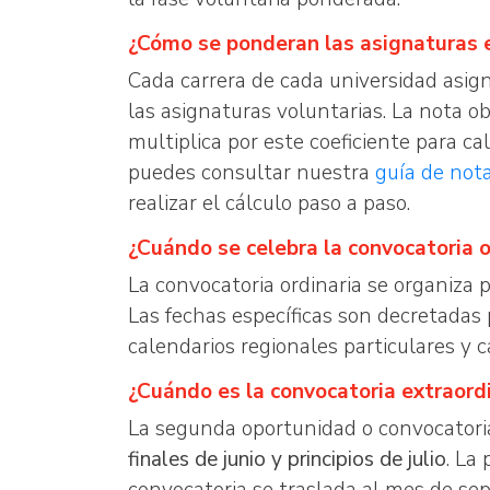
¿Cómo se ponderan las asignaturas e
Cada carrera de cada universidad asign
las asignaturas voluntarias. La nota o
multiplica por este coeficiente para cal
puedes consultar nuestra
guía de not
realizar el cálculo paso a paso.
¿Cuándo se celebra la convocatoria 
La convocatoria ordinaria se organiza 
Las fechas específicas son decretada
calendarios regionales particulares y 
¿Cuándo es la convocatoria extraord
La segunda oportunidad o convocatori
finales de junio y principios de julio
. La