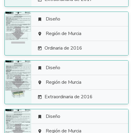
Diseño


Región de Murcia

Ordinaria de 2016

Diseño


Región de Murcia

Extraordinaria de 2016

Diseño

Región de Murcia
