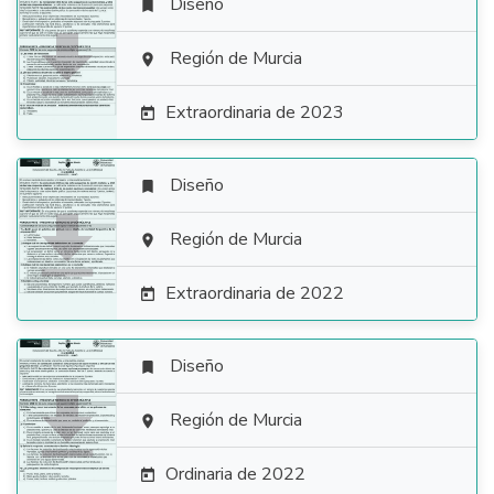
Diseño


Región de Murcia

Extraordinaria de 2023

Diseño


Región de Murcia

Extraordinaria de 2022

Diseño


Región de Murcia

Ordinaria de 2022
