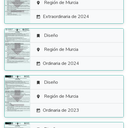

Región de Murcia

Extraordinaria de 2024

Diseño


Región de Murcia

Ordinaria de 2024

Diseño


Región de Murcia

Ordinaria de 2023
