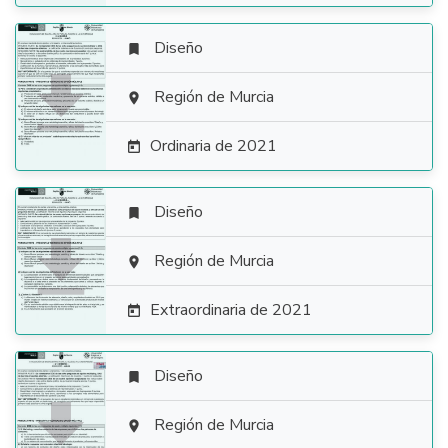
Diseño


Región de Murcia

Ordinaria de 2021

Diseño


Región de Murcia

Extraordinaria de 2021

Diseño


Región de Murcia
