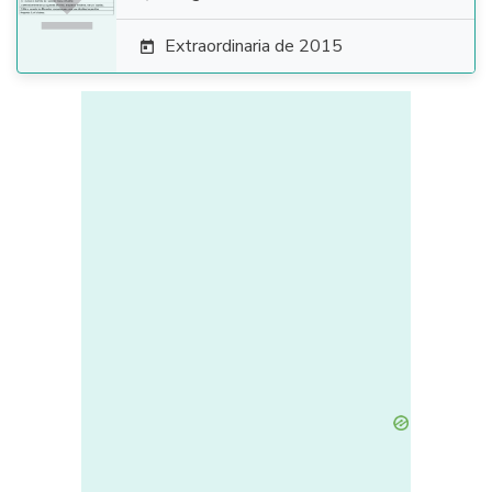

Extraordinaria de 2015
