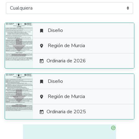
Diseño


Región de Murcia

Ordinaria de 2026

Diseño


Región de Murcia

Ordinaria de 2025
