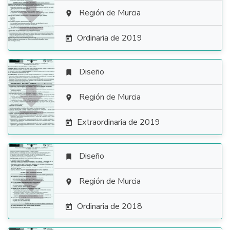

Región de Murcia

Ordinaria de 2019

Diseño


Región de Murcia

Extraordinaria de 2019

Diseño


Región de Murcia

Ordinaria de 2018
