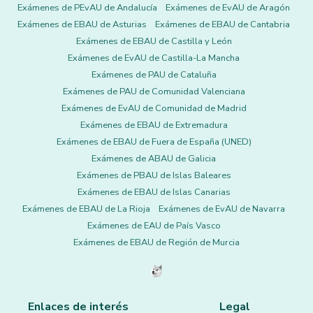
Exámenes de PEvAU de Andalucía
Exámenes de EvAU de Aragón
Exámenes de EBAU de Asturias
Exámenes de EBAU de Cantabria
Exámenes de EBAU de Castilla y León
Exámenes de EvAU de Castilla-La Mancha
Exámenes de PAU de Cataluña
Exámenes de PAU de Comunidad Valenciana
Exámenes de EvAU de Comunidad de Madrid
Exámenes de EBAU de Extremadura
Exámenes de EBAU de Fuera de España (UNED)
Exámenes de ABAU de Galicia
Exámenes de PBAU de Islas Baleares
Exámenes de EBAU de Islas Canarias
Exámenes de EBAU de La Rioja
Exámenes de EvAU de Navarra
Exámenes de EAU de País Vasco
Exámenes de EBAU de Región de Murcia
Enlaces de interés
Legal