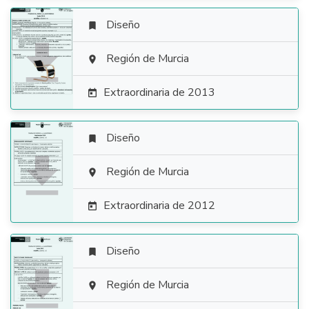
Diseño


Región de Murcia

Extraordinaria de 2013

Diseño


Región de Murcia

Extraordinaria de 2012

Diseño


Región de Murcia
