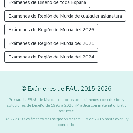
Exámenes de Diseño de toda España
Exámenes de Región de Murcia de cualquier asignatura
Exámenes de Región de Murcia del 2026
Exámenes de Región de Murcia del 2025
Exámenes de Región de Murcia del 2024
©
Exámenes de PAU
,
2015
-2026
Prepara la EBAU de Murcia con todos los exámenes con criterios y
soluciones de Diseño de 1995 a 2026. ¡Practica con material oficial y
aprueba!
37.277.803 exámenes descargados desde julio de 2015 hasta ayer... y
contando.