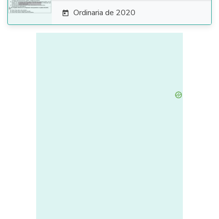
Ordinaria de 2020
