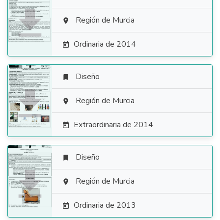

Región de Murcia

Ordinaria de 2014

Diseño


Región de Murcia

Extraordinaria de 2014

Diseño


Región de Murcia

Ordinaria de 2013
