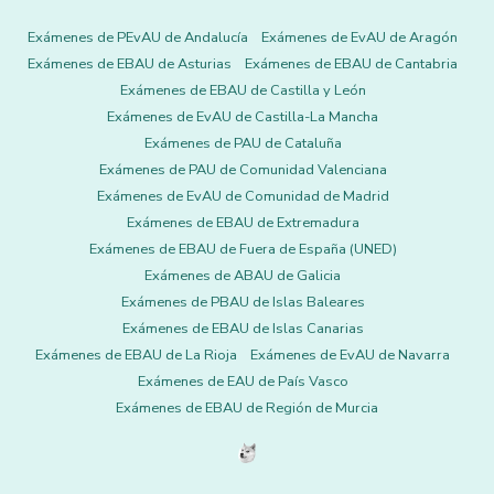
Exámenes de PEvAU de Andalucía
Exámenes de EvAU de Aragón
Exámenes de EBAU de Asturias
Exámenes de EBAU de Cantabria
Exámenes de EBAU de Castilla y León
Exámenes de EvAU de Castilla-La Mancha
Exámenes de PAU de Cataluña
Exámenes de PAU de Comunidad Valenciana
Exámenes de EvAU de Comunidad de Madrid
Exámenes de EBAU de Extremadura
Exámenes de EBAU de Fuera de España (UNED)
Exámenes de ABAU de Galicia
Exámenes de PBAU de Islas Baleares
Exámenes de EBAU de Islas Canarias
Exámenes de EBAU de La Rioja
Exámenes de EvAU de Navarra
Exámenes de EAU de País Vasco
Exámenes de EBAU de Región de Murcia