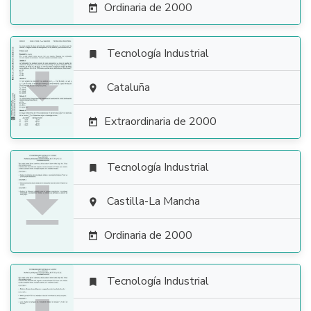
Ordinaria de 2000

Tecnología Industrial


Cataluña

Extraordinaria de 2000

Tecnología Industrial


Castilla-La Mancha

Ordinaria de 2000

Tecnología Industrial
