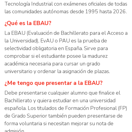
Tecnología Industrial con exámenes oficiales de todas
las comunidades autónomas desde 1995 hasta 2026.
¿Qué es la EBAU?
La EBAU (Evaluación de Bachillerato para el Acceso a
la Universidad), EvAU o PAU es la prueba de
selectividad obligatoria en España. Sirve para
comprobar si el estudiante posee la madurez
académica necesaria para cursar un grado
universitario y ordenar la asignación de plazas.
¿Me tengo que presentar a la EBAU?
Debe presentarse cualquier alumno que finalice el
Bachillerato y quiera estudiar en una universidad
española. Los titulados de Formación Profesional (FP)
de Grado Superior también pueden presentarse de
forma voluntaria si necesitan mejorar su nota de
admisión.