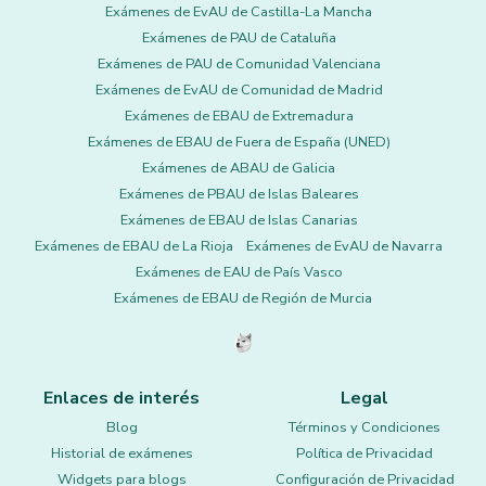
Exámenes de EvAU de Castilla-La Mancha
Exámenes de PAU de Cataluña
Exámenes de PAU de Comunidad Valenciana
Exámenes de EvAU de Comunidad de Madrid
Exámenes de EBAU de Extremadura
Exámenes de EBAU de Fuera de España (UNED)
Exámenes de ABAU de Galicia
Exámenes de PBAU de Islas Baleares
Exámenes de EBAU de Islas Canarias
Exámenes de EBAU de La Rioja
Exámenes de EvAU de Navarra
Exámenes de EAU de País Vasco
Exámenes de EBAU de Región de Murcia
Enlaces de interés
Legal
Blog
Términos y Condiciones
Historial de exámenes
Política de Privacidad
Widgets para blogs
Configuración de Privacidad