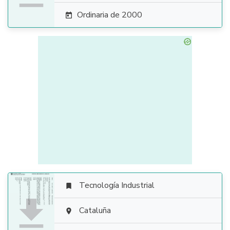
Ordinaria de 2000

Tecnología Industrial


Cataluña
