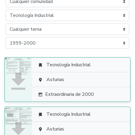
Tecnología Industrial


Asturias

Extraordinaria de 2000

Tecnología Industrial


Asturias
