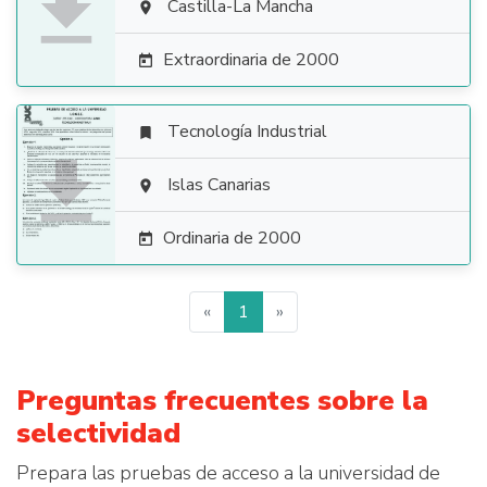

Castilla-La Mancha

Extraordinaria de 2000

Tecnología Industrial


Islas Canarias

Ordinaria de 2000

«
1
»
Preguntas frecuentes sobre la
selectividad
Prepara las pruebas de acceso a la universidad de