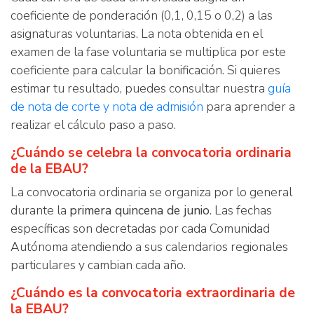
coeficiente de ponderación (0,1, 0,15 o 0,2) a las
asignaturas voluntarias. La nota obtenida en el
examen de la fase voluntaria se multiplica por este
coeficiente para calcular la bonificación. Si quieres
estimar tu resultado, puedes consultar nuestra
guía
de nota de corte y nota de admisión
para aprender a
realizar el cálculo paso a paso.
¿Cuándo se celebra la convocatoria ordinaria
de la EBAU?
La convocatoria ordinaria se organiza por lo general
durante la
primera quincena de junio
. Las fechas
específicas son decretadas por cada Comunidad
Autónoma atendiendo a sus calendarios regionales
particulares y cambian cada año.
¿Cuándo es la convocatoria extraordinaria de
la EBAU?