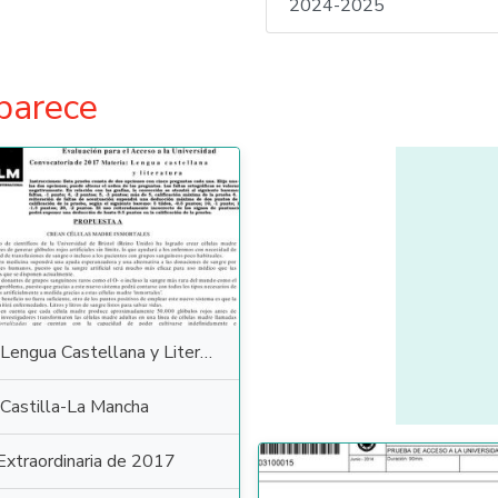
2024-2025
parece
Lengua Castellana y Literatura
Castilla-La Mancha
Extraordinaria de 2017