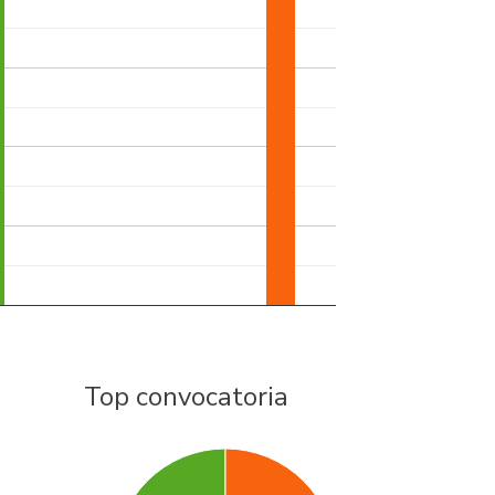
Top convocatoria