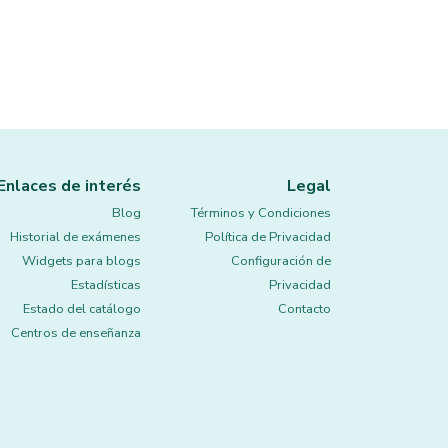
Enlaces de interés
Legal
Blog
Términos y Condiciones
Historial de exámenes
Política de Privacidad
Widgets para blogs
Configuración de
Estadísticas
Privacidad
Estado del catálogo
Contacto
Centros de enseñanza