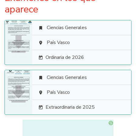
aparece
Ciencias Generales


País Vasco

Ordinaria de 2026

Ciencias Generales


País Vasco

Extraordinaria de 2025
