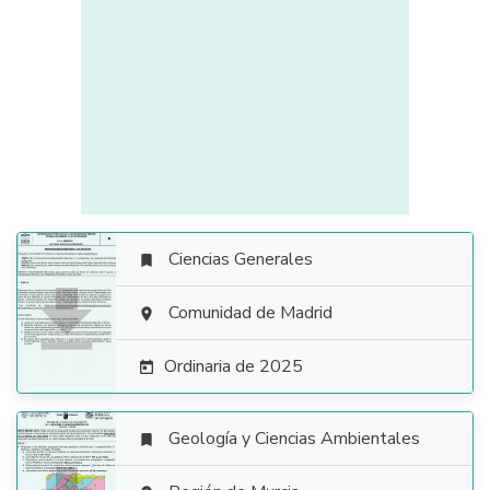
Ciencias Generales


Comunidad de Madrid

Ordinaria de 2025

Geología y Ciencias Ambientales
