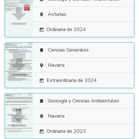

Asturias

Ordinaria de 2024

Ciencias Generales


Navarra

Extraordinaria de 2024

Geología y Ciencias Ambientales


Navarra

Ordinaria de 2023
