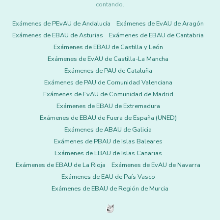
contando.
Exámenes de PEvAU de Andalucía
Exámenes de EvAU de Aragón
Exámenes de EBAU de Asturias
Exámenes de EBAU de Cantabria
Exámenes de EBAU de Castilla y León
Exámenes de EvAU de Castilla-La Mancha
Exámenes de PAU de Cataluña
Exámenes de PAU de Comunidad Valenciana
Exámenes de EvAU de Comunidad de Madrid
Exámenes de EBAU de Extremadura
Exámenes de EBAU de Fuera de España (UNED)
Exámenes de ABAU de Galicia
Exámenes de PBAU de Islas Baleares
Exámenes de EBAU de Islas Canarias
Exámenes de EBAU de La Rioja
Exámenes de EvAU de Navarra
Exámenes de EAU de País Vasco
Exámenes de EBAU de Región de Murcia