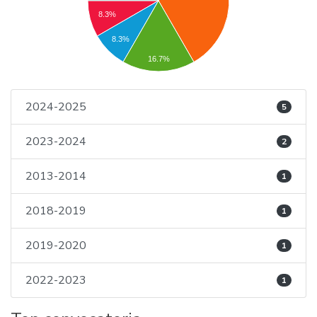
8.3%
8.3%
16.7%
2024-2025
5
2023-2024
2
2013-2014
1
2018-2019
1
2019-2020
1
2022-2023
1