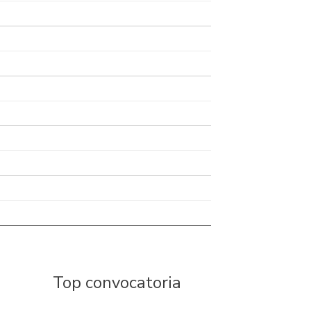
Top convocatoria