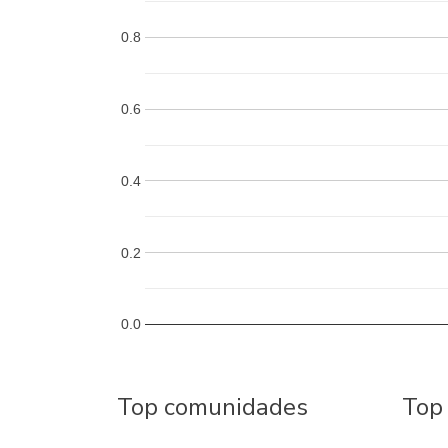
0.8
0.6
0.4
0.2
0.0
Top comunidades
Top