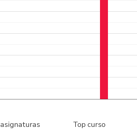
 asignaturas
Top curso