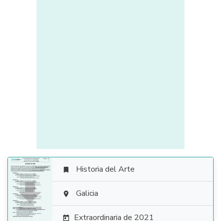
Historia del Arte


Galicia

Extraordinaria de 2021
