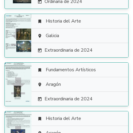
Ordinaria de 2024

Historia del Arte


Galicia

Extraordinaria de 2024

Fundamentos Artísticos


Aragón

Extraordinaria de 2024

Historia del Arte
