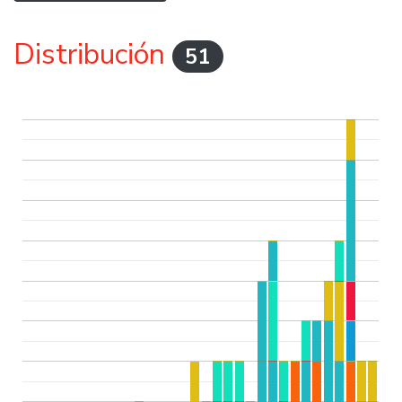
Distribución
51