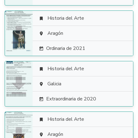
Historia del Arte


Aragón

Ordinaria de 2021

Historia del Arte


Galicia

Extraordinaria de 2020

Historia del Arte


Aragón
