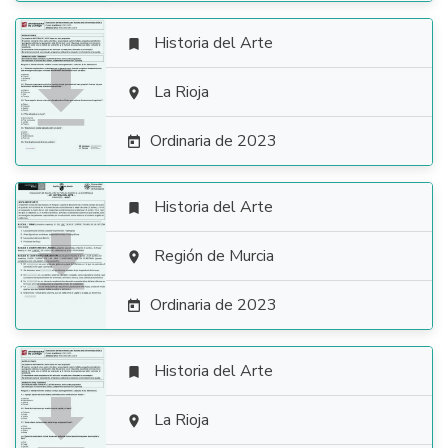
Historia del Arte


La Rioja

Ordinaria de 2023

Historia del Arte


Región de Murcia

Ordinaria de 2023

Historia del Arte


La Rioja
