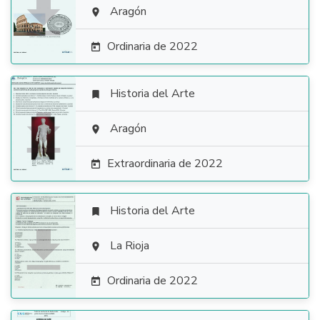

Aragón

Ordinaria de 2022

Historia del Arte


Aragón

Extraordinaria de 2022

Historia del Arte


La Rioja

Ordinaria de 2022
