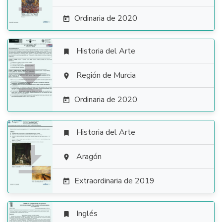
Ordinaria de 2020

Historia del Arte


Región de Murcia

Ordinaria de 2020

Historia del Arte


Aragón

Extraordinaria de 2019

Inglés
