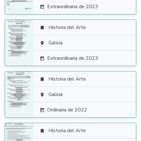
Extraordinaria de 2023

Historia del Arte


Galicia

Extraordinaria de 2023

Historia del Arte


Galicia

Ordinaria de 2022

Historia del Arte
