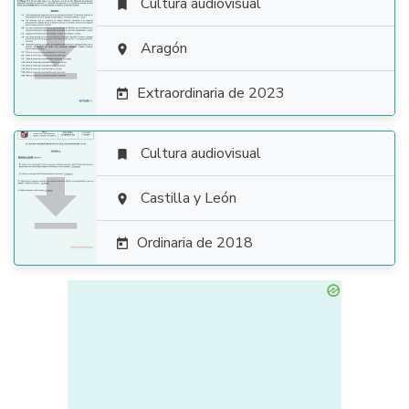
Cultura audiovisual


Aragón

Extraordinaria de 2023

Cultura audiovisual


Castilla y León

Ordinaria de 2018
