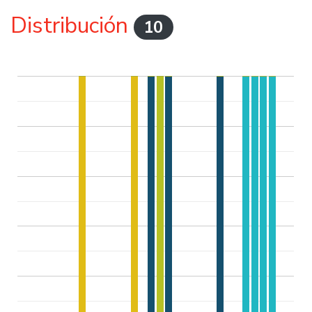
Distribución
10