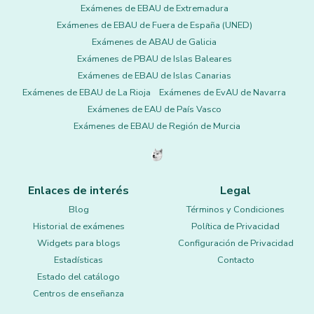
Exámenes de EBAU de Extremadura
Exámenes de EBAU de Fuera de España (UNED)
Exámenes de ABAU de Galicia
Exámenes de PBAU de Islas Baleares
Exámenes de EBAU de Islas Canarias
Exámenes de EBAU de La Rioja
Exámenes de EvAU de Navarra
Exámenes de EAU de País Vasco
Exámenes de EBAU de Región de Murcia
Enlaces de interés
Legal
Blog
Términos y Condiciones
Historial de exámenes
Política de Privacidad
Widgets para blogs
Configuración de Privacidad
Estadísticas
Contacto
Estado del catálogo
Centros de enseñanza