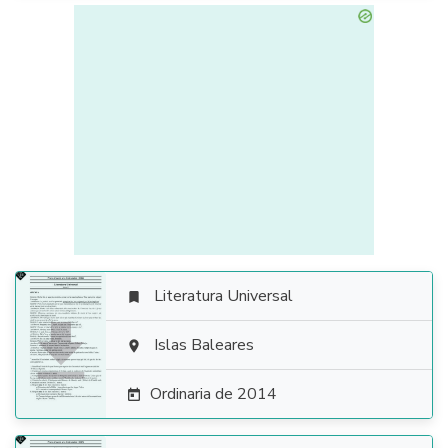
Literatura Universal


Islas Baleares

Ordinaria de 2014
