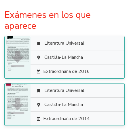
Exámenes en los que
aparece
Literatura Universal


Castilla-La Mancha

Extraordinaria de 2016

Literatura Universal


Castilla-La Mancha

Extraordinaria de 2014
