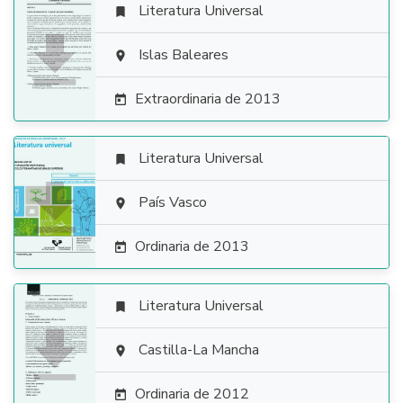
Literatura Universal


Islas Baleares

Extraordinaria de 2013

Literatura Universal


País Vasco

Ordinaria de 2013

Literatura Universal


Castilla-La Mancha

Ordinaria de 2012
