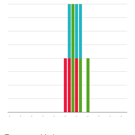
..
..
..
..
..
..
..
..
..
..
..