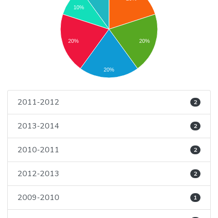
10%
20%
20%
20%
2011-2012
2
2013-2014
2
2010-2011
2
2012-2013
2
2009-2010
1