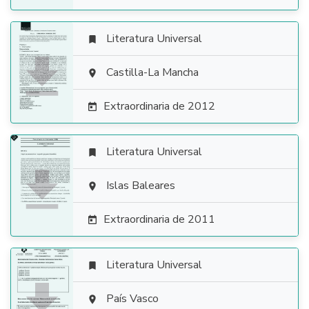
Literatura Universal


Castilla-La Mancha

Extraordinaria de 2012

Literatura Universal


Islas Baleares

Extraordinaria de 2011

Literatura Universal


País Vasco
