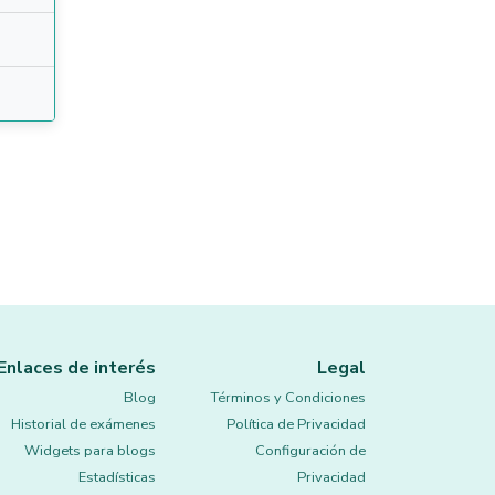
Enlaces de interés
Legal
Blog
Términos y Condiciones
Historial de exámenes
Política de Privacidad
Widgets para blogs
Configuración de
Estadísticas
Privacidad