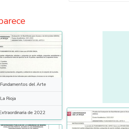
parece
Fundamentos del Arte
La Rioja
Extraordinaria de 2022