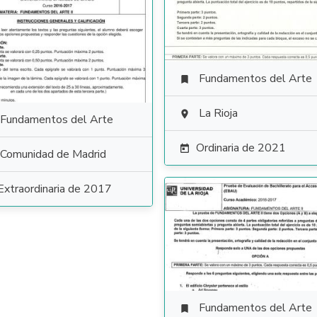
Fundamentos del Arte

La Rioja

Fundamentos del Arte
Ordinaria de 2021

Comunidad de Madrid
Extraordinaria de 2017
Fundamentos del Arte
