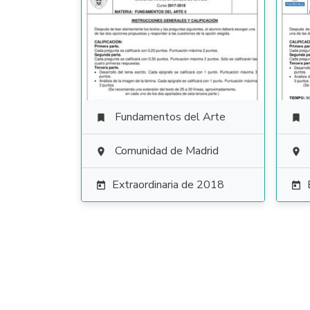
Fundamentos del Arte


Comunidad de Madrid


Extraordinaria de 2018

