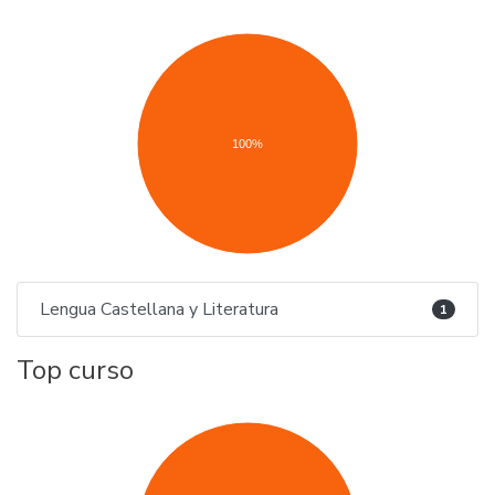
100%
Lengua Castellana y Literatura
1
Top curso