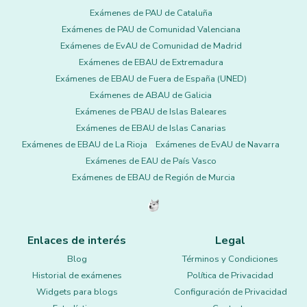
Exámenes de PAU de Cataluña
Exámenes de PAU de Comunidad Valenciana
Exámenes de EvAU de Comunidad de Madrid
Exámenes de EBAU de Extremadura
Exámenes de EBAU de Fuera de España (UNED)
Exámenes de ABAU de Galicia
Exámenes de PBAU de Islas Baleares
Exámenes de EBAU de Islas Canarias
Exámenes de EBAU de La Rioja
Exámenes de EvAU de Navarra
Exámenes de EAU de País Vasco
Exámenes de EBAU de Región de Murcia
Enlaces de interés
Legal
Blog
Términos y Condiciones
Historial de exámenes
Política de Privacidad
Widgets para blogs
Configuración de Privacidad