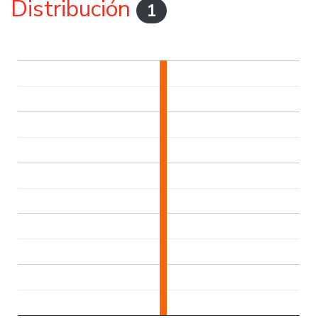
Distribución
1