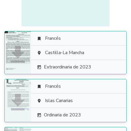
Francés


Castilla-La Mancha

Extraordinaria de 2023

Francés


Islas Canarias

Ordinaria de 2023
