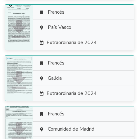
Francés


País Vasco

Extraordinaria de 2024

Francés


Galicia

Extraordinaria de 2024

Francés


Comunidad de Madrid
