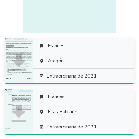
Francés


Aragón

Extraordinaria de 2021

Francés


Islas Baleares

Extraordinaria de 2021
