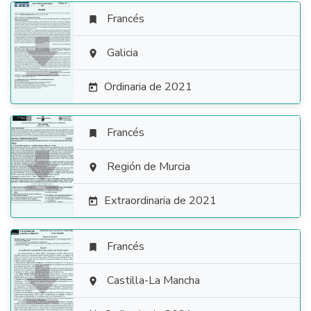
Francés


Galicia

Ordinaria de 2021

Francés


Región de Murcia

Extraordinaria de 2021

Francés


Castilla-La Mancha
