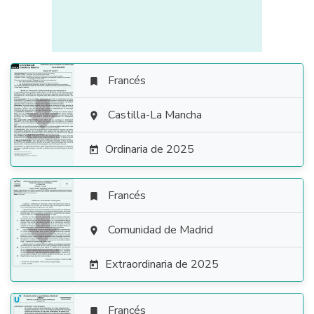
Francés


Castilla-La Mancha

Ordinaria de 2025

Francés


Comunidad de Madrid

Extraordinaria de 2025

Francés
