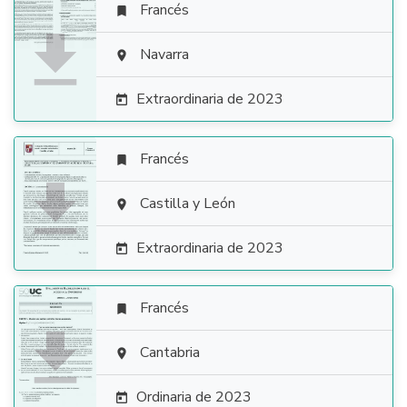
Francés


Navarra

Extraordinaria de 2023

Francés


Castilla y León

Extraordinaria de 2023

Francés


Cantabria

Ordinaria de 2023
