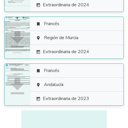
Extraordinaria de 2024

Francés


Región de Murcia

Extraordinaria de 2024

Francés


Andalucía

Extraordinaria de 2023
