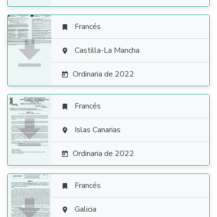
Francés


Castilla-La Mancha

Ordinaria de 2022

Francés


Islas Canarias

Ordinaria de 2022

Francés


Galicia
