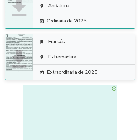

Andalucía

Ordinaria de 2025

Francés


Extremadura

Extraordinaria de 2025
