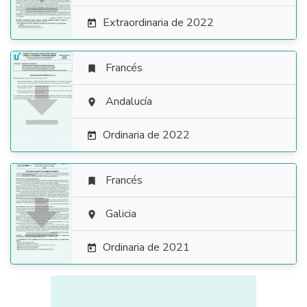
Extraordinaria de 2022

Francés


Andalucía

Ordinaria de 2022

Francés


Galicia

Ordinaria de 2021
