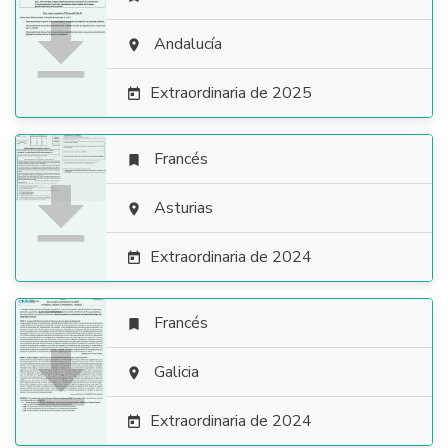

Andalucía

Extraordinaria de 2025

Francés


Asturias

Extraordinaria de 2024

Francés


Galicia

Extraordinaria de 2024
