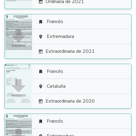
Ordinaria de 2021

Francés


Extremadura

Extraordinaria de 2021

Francés


Cataluña

Extraordinaria de 2020

Francés
