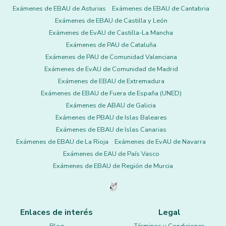
Exámenes de EBAU de Asturias
Exámenes de EBAU de Cantabria
Exámenes de EBAU de Castilla y León
Exámenes de EvAU de Castilla-La Mancha
Exámenes de PAU de Cataluña
Exámenes de PAU de Comunidad Valenciana
Exámenes de EvAU de Comunidad de Madrid
Exámenes de EBAU de Extremadura
Exámenes de EBAU de Fuera de España (UNED)
Exámenes de ABAU de Galicia
Exámenes de PBAU de Islas Baleares
Exámenes de EBAU de Islas Canarias
Exámenes de EBAU de La Rioja
Exámenes de EvAU de Navarra
Exámenes de EAU de País Vasco
Exámenes de EBAU de Región de Murcia
Enlaces de interés
Legal