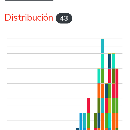
Distribución
43