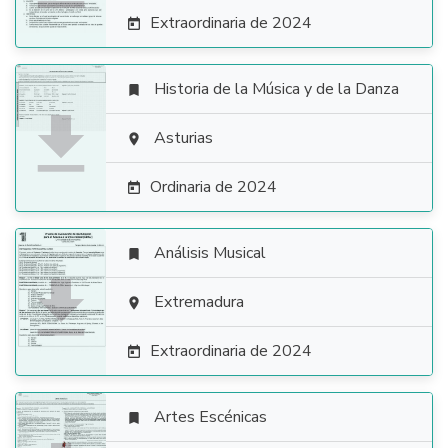
Extraordinaria de 2024

Historia de la Música y de la Danza


Asturias

Ordinaria de 2024

Análisis Musical


Extremadura

Extraordinaria de 2024

Artes Escénicas
