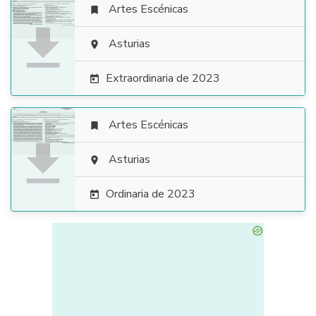
Artes Escénicas


Asturias

Extraordinaria de 2023

Artes Escénicas


Asturias

Ordinaria de 2023
