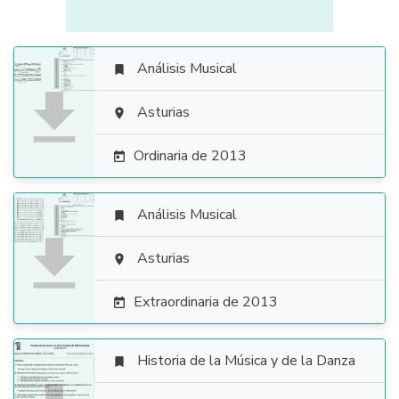
Análisis Musical


Asturias

Ordinaria de 2013

Análisis Musical


Asturias

Extraordinaria de 2013

Historia de la Música y de la Danza
