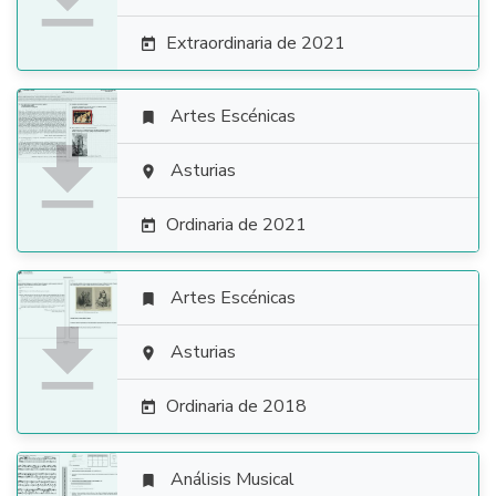
Extraordinaria de 2021

Artes Escénicas


Asturias

Ordinaria de 2021

Artes Escénicas


Asturias

Ordinaria de 2018

Análisis Musical
