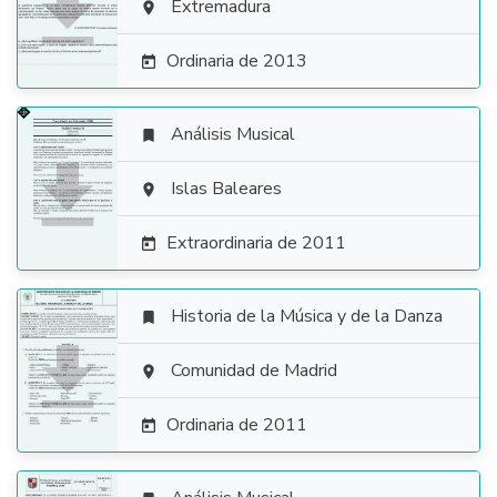

Extremadura

Ordinaria de 2013

Análisis Musical


Islas Baleares

Extraordinaria de 2011

Historia de la Música y de la Danza


Comunidad de Madrid

Ordinaria de 2011
