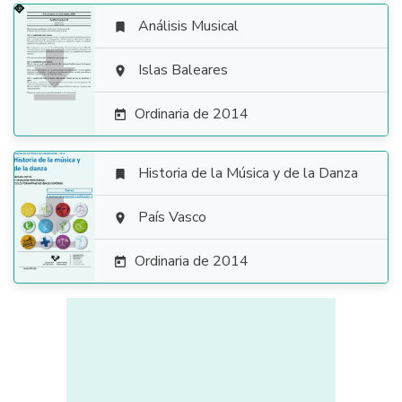
Análisis Musical


Islas Baleares

Ordinaria de 2014

Historia de la Música y de la Danza


País Vasco

Ordinaria de 2014
