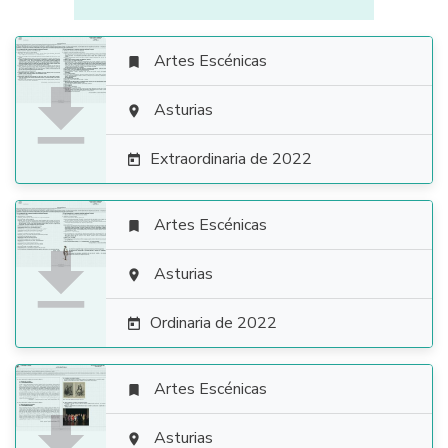
Artes Escénicas


Asturias

Extraordinaria de 2022

Artes Escénicas


Asturias

Ordinaria de 2022

Artes Escénicas


Asturias
