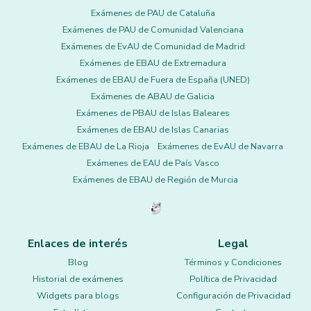
Exámenes de PAU de Cataluña
Exámenes de PAU de Comunidad Valenciana
Exámenes de EvAU de Comunidad de Madrid
Exámenes de EBAU de Extremadura
Exámenes de EBAU de Fuera de España (UNED)
Exámenes de ABAU de Galicia
Exámenes de PBAU de Islas Baleares
Exámenes de EBAU de Islas Canarias
Exámenes de EBAU de La Rioja
Exámenes de EvAU de Navarra
Exámenes de EAU de País Vasco
Exámenes de EBAU de Región de Murcia
Enlaces de interés
Legal
Blog
Términos y Condiciones
Historial de exámenes
Política de Privacidad
Widgets para blogs
Configuración de Privacidad