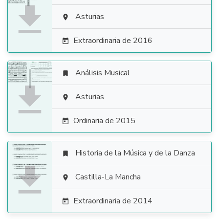

Asturias

Extraordinaria de 2016

Análisis Musical


Asturias

Ordinaria de 2015

Historia de la Música y de la Danza


Castilla-La Mancha

Extraordinaria de 2014
