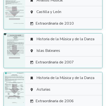
Análisis Musical


Castilla y León

Extraordinaria de 2010

Historia de la Música y de la Danza


Islas Baleares

Extraordinaria de 2007

Historia de la Música y de la Danza


Asturias

Extraordinaria de 2006
