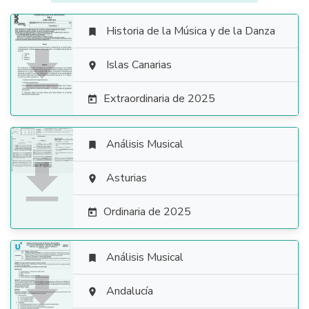
Historia de la Música y de la Danza


Islas Canarias

Extraordinaria de 2025

Análisis Musical


Asturias

Ordinaria de 2025

Análisis Musical


Andalucía
