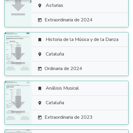

Asturias

Extraordinaria de 2024

Historia de la Música y de la Danza


Cataluña

Ordinaria de 2024

Análisis Musical


Cataluña

Extraordinaria de 2023
