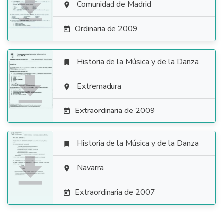

Comunidad de Madrid

Ordinaria de 2009

Historia de la Música y de la Danza


Extremadura

Extraordinaria de 2009

Historia de la Música y de la Danza


Navarra

Extraordinaria de 2007
