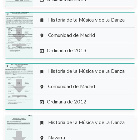
Historia de la Música y de la Danza


Comunidad de Madrid

Ordinaria de 2013

Historia de la Música y de la Danza


Comunidad de Madrid

Ordinaria de 2012

Historia de la Música y de la Danza

Navarra
