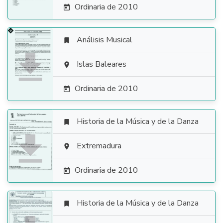
Ordinaria de 2010

Análisis Musical


Islas Baleares

Ordinaria de 2010

Historia de la Música y de la Danza


Extremadura

Ordinaria de 2010

Historia de la Música y de la Danza
