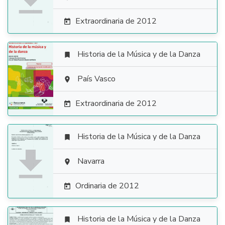

Extraordinaria de 2012

Historia de la Música y de la Danza


País Vasco

Extraordinaria de 2012

Historia de la Música y de la Danza


Navarra

Ordinaria de 2012

Historia de la Música y de la Danza
