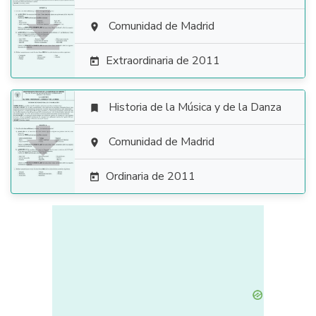

Comunidad de Madrid

Extraordinaria de 2011

Historia de la Música y de la Danza


Comunidad de Madrid

Ordinaria de 2011
