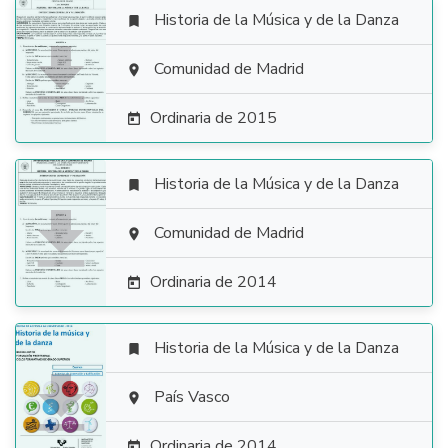
Historia de la Música y de la Danza


Comunidad de Madrid

Ordinaria de 2015

Historia de la Música y de la Danza


Comunidad de Madrid

Ordinaria de 2014

Historia de la Música y de la Danza


País Vasco

Ordinaria de 2014
