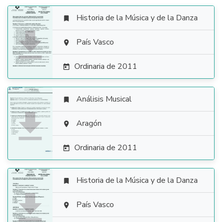
Historia de la Música y de la Danza


País Vasco

Ordinaria de 2011

Análisis Musical


Aragón

Ordinaria de 2011

Historia de la Música y de la Danza


País Vasco
