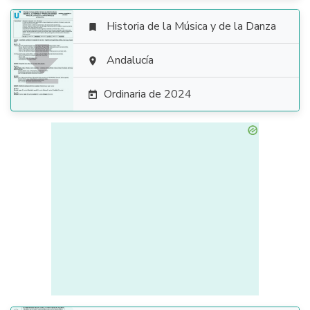
Historia de la Música y de la Danza


Andalucía

Ordinaria de 2024
