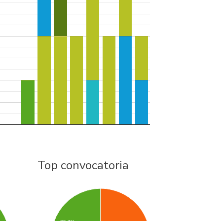
Top convocatoria