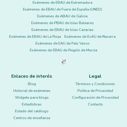
Exámenes de EBAU de Extremadura
Exámenes de EBAU de Fuera de España (UNED)
Exámenes de ABAU de Galicia
Exámenes de PBAU de Islas Baleares
Exámenes de EBAU de Islas Canarias
Exámenes de EBAU de La Rioja
Exámenes de EvAU de Navarra
Exámenes de EAU de País Vasco
Exámenes de EBAU de Región de Murcia
Enlaces de interés
Legal
Blog
Términos y Condiciones
Historial de exámenes
Política de Privacidad
Widgets para blogs
Configuración de Privacidad
Estadísticas
Contacto
Estado del catálogo
Centros de enseñanza