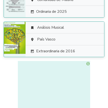


Ordinaria de 2025

Análisis Musical


País Vasco

Extraordinaria de 2016
