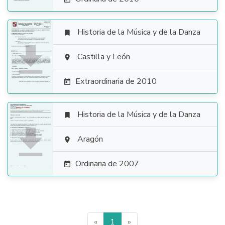
Historia de la Música y de la Danza


Castilla y León

Extraordinaria de 2010

Historia de la Música y de la Danza


Aragón

Ordinaria de 2007

«
1
»