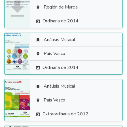

Región de Murcia

Ordinaria de 2014

Análisis Musical


País Vasco

Ordinaria de 2014

Análisis Musical


País Vasco

Extraordinaria de 2012
