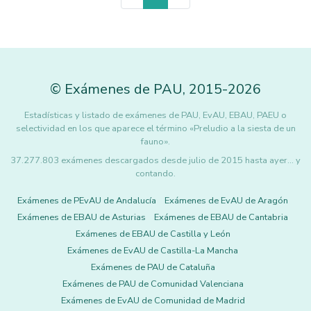
©
Exámenes de PAU
,
2015
-2026
Estadísticas y listado de exámenes de PAU, EvAU, EBAU, PAEU o
selectividad en los que aparece el término «Preludio a la siesta de un
fauno».
37.277.803 exámenes descargados desde julio de 2015 hasta ayer... y
contando.
Exámenes de PEvAU de Andalucía
Exámenes de EvAU de Aragón
Exámenes de EBAU de Asturias
Exámenes de EBAU de Cantabria
Exámenes de EBAU de Castilla y León
Exámenes de EvAU de Castilla-La Mancha
Exámenes de PAU de Cataluña
Exámenes de PAU de Comunidad Valenciana
Exámenes de EvAU de Comunidad de Madrid