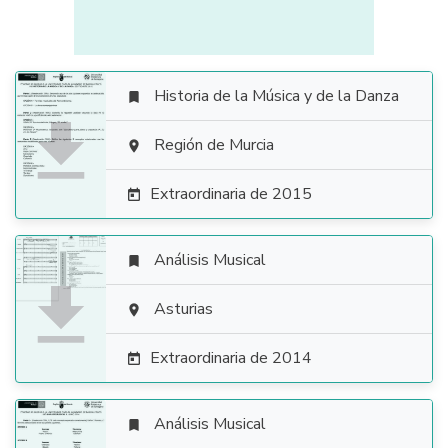
Historia de la Música y de la Danza


Región de Murcia

Extraordinaria de 2015

Análisis Musical


Asturias

Extraordinaria de 2014

Análisis Musical
