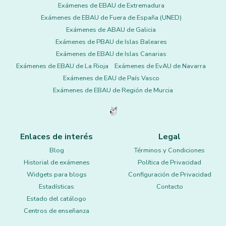
Exámenes de EBAU de Extremadura
Exámenes de EBAU de Fuera de España (UNED)
Exámenes de ABAU de Galicia
Exámenes de PBAU de Islas Baleares
Exámenes de EBAU de Islas Canarias
Exámenes de EBAU de La Rioja
Exámenes de EvAU de Navarra
Exámenes de EAU de País Vasco
Exámenes de EBAU de Región de Murcia
Enlaces de interés
Legal
Blog
Términos y Condiciones
Historial de exámenes
Política de Privacidad
Widgets para blogs
Configuración de Privacidad
Estadísticas
Contacto
Estado del catálogo
Centros de enseñanza