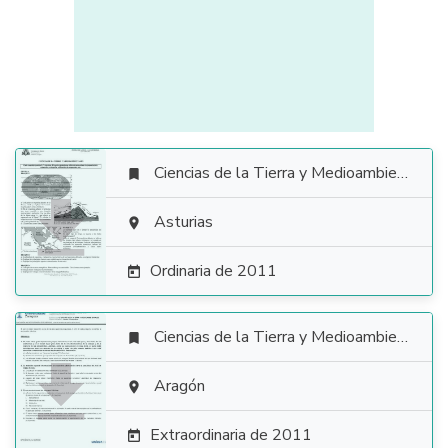
Ciencias de la Tierra y Medioambientales


Asturias

Ordinaria de 2011

Ciencias de la Tierra y Medioambientales


Aragón

Extraordinaria de 2011
