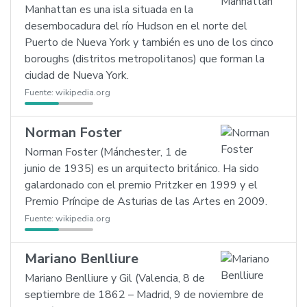
Manhattan es una isla situada en la
desembocadura del río Hudson en el norte del
Puerto de Nueva York y también es uno de los cinco
boroughs (distritos metropolitanos) que forman la
ciudad de Nueva York.
Fuente:
wikipedia.org
Norman Foster
Norman Foster (Mánchester, 1 de
junio de 1935) es un arquitecto británico. Ha sido
galardonado con el premio Pritzker en 1999 y el
Premio Príncipe de Asturias de las Artes en 2009.
Fuente:
wikipedia.org
Mariano Benlliure
Mariano Benlliure y Gil (Valencia, 8 de
septiembre de 1862 – Madrid, 9 de noviembre de