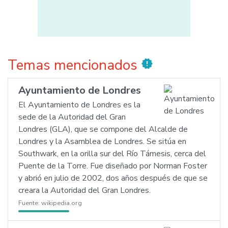
Temas mencionados
new_releases
Ayuntamiento de Londres
El Ayuntamiento de Londres es la
sede de la Autoridad del Gran
Londres (GLA), que se compone del Alcalde de
Londres y la Asamblea de Londres. Se sitúa en
Southwark, en la orilla sur del Río Támesis, cerca del
Puente de la Torre. Fue diseñado por Norman Foster
y abrió en julio de 2002, dos años después de que se
creara la Autoridad del Gran Londres.
Fuente:
wikipedia.org