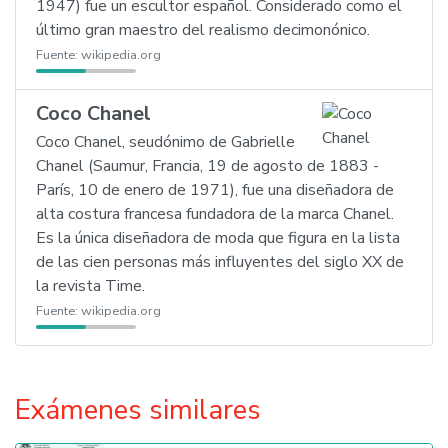
1947) fue un escultor español. Considerado como el
último gran maestro del realismo decimonónico.
Fuente:
wikipedia.org
Coco Chanel
Coco Chanel, seudónimo de Gabrielle
Chanel (Saumur, Francia, 19 de agosto de 1883 -
París, 10 de enero de 1971), fue una diseñadora de
alta costura francesa fundadora de la marca Chanel.
Es la única diseñadora de moda que figura en la lista
de las cien personas más influyentes del siglo XX de
la revista Time.
Fuente:
wikipedia.org
Exámenes similares