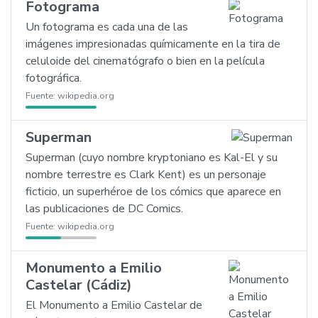
Fotograma
Un fotograma es cada una de las
imágenes impresionadas químicamente en la tira de
celuloide del cinematógrafo o bien en la película
fotográfica.
Fuente:
wikipedia.org
Superman
Superman (cuyo nombre kryptoniano es Kal-El y su
nombre terrestre es Clark Kent) es un personaje
ficticio, un superhéroe de los cómics que aparece en
las publicaciones de DC Comics.
Fuente:
wikipedia.org
Monumento a Emilio
Castelar (Cádiz)
El Monumento a Emilio Castelar de