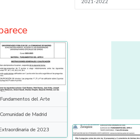
2021-2022
parece
Fundamentos del Arte
Comunidad de Madrid
Extraordinaria de 2023