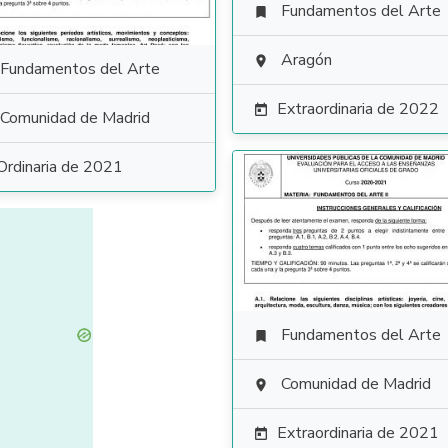
Fundamentos del Arte

Aragón

Fundamentos del Arte
Extraordinaria de 2022

Comunidad de Madrid
Ordinaria de 2021
Fundamentos del Arte

Comunidad de Madrid

Extraordinaria de 2021
