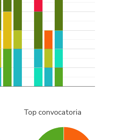
Top convocatoria