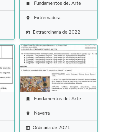
Fundamentos del Arte

Extremadura

Extraordinaria de 2022

Fundamentos del Arte

Navarra

Ordinaria de 2021
