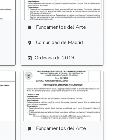
Fundamentos del Arte

Comunidad de Madrid

Ordinaria de 2019

Fundamentos del Arte
