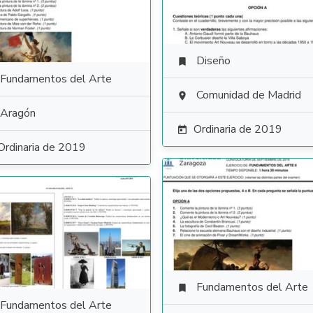
Diseño

Fundamentos del Arte
Comunidad de Madrid

Aragón
Ordinaria de 2019

Ordinaria de 2019
Fundamentos del Arte

Fundamentos del Arte