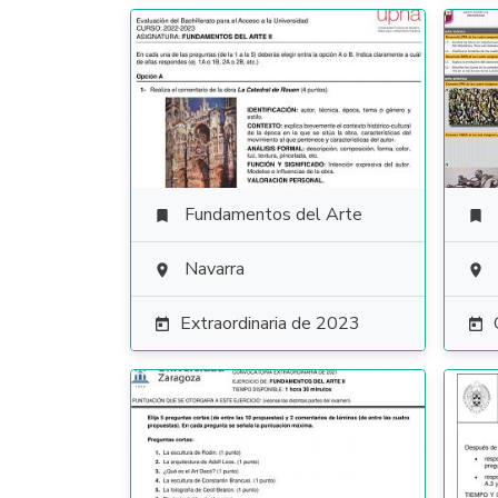
Fundamentos del Arte


Navarra


Extraordinaria de 2023

