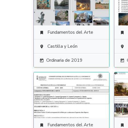
Fundamentos del Arte


Castilla y León


Ordinaria de 2019


Fundamentos del Arte

