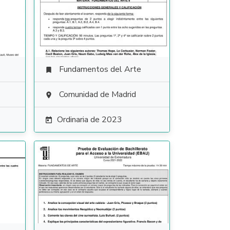
Fundamentos del Arte

Comunidad de Madrid

Ordinaria de 2023
