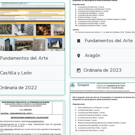
Fundamentos del Arte

Aragón

Fundamentos del Arte
Ordinaria de 2023

Castilla y León
Ordinaria de 2022