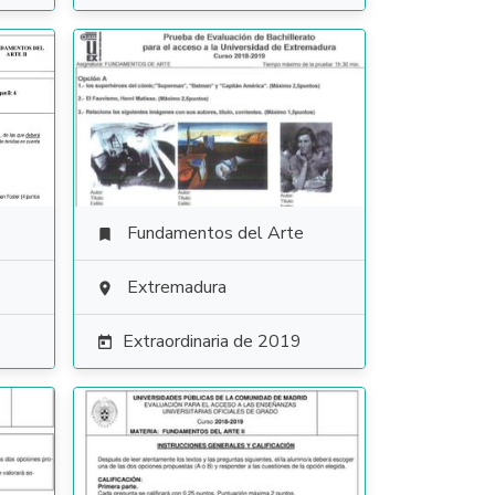
Fundamentos del Arte

Extremadura

Extraordinaria de 2019
