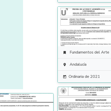
Fundamentos del Arte

Andalucía

Ordinaria de 2021
