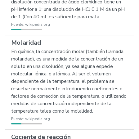
disolución concentrada de ácido clorhídrico tiene un
pH inferior a 1; una disolución de HCl 0,1 M da un pH
de 1 (Con 40 mL es suficiente para mata…
Fuente:
wikipedia.org
Molaridad
En química, la concentración molar (también llamada
molaridad), es una medida de la concentración de un
soluto en una disolución, ya sea alguna especie
molecular, iónica, o atómica. Al ser el volumen
dependiente de la temperatura, el problema se
resuelve normalmente introduciendo coeficientes o
factores de corrección de la temperatura, o utilizando
medidas de concentración independiente de la
temperatura tales como la molalidad.
Fuente:
wikipedia.org
Cociente de reacción