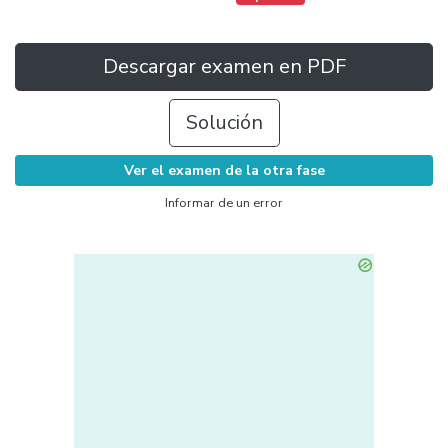
Descargar examen en PDF
Solución
Ver el examen de la otra fase
Informar de un error