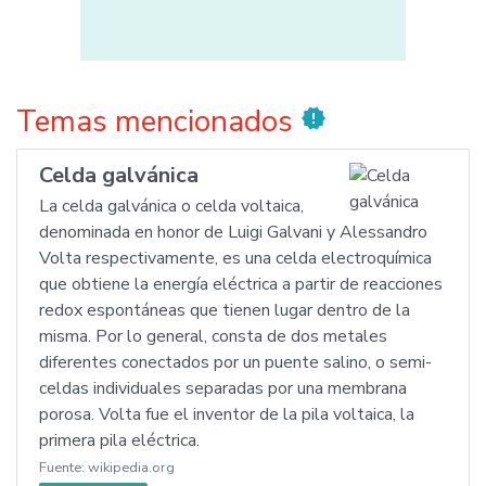
Temas mencionados
new_releases
Celda galvánica
La celda galvánica o celda voltaica,
denominada en honor de Luigi Galvani y Alessandro
Volta respectivamente, es una celda electroquímica
que obtiene la energía eléctrica a partir de reacciones
redox espontáneas que tienen lugar dentro de la
misma. Por lo general, consta de dos metales
diferentes conectados por un puente salino, o semi-
celdas individuales separadas por una membrana
porosa. Volta fue el inventor de la pila voltaica, la
primera pila eléctrica.
Fuente:
wikipedia.org