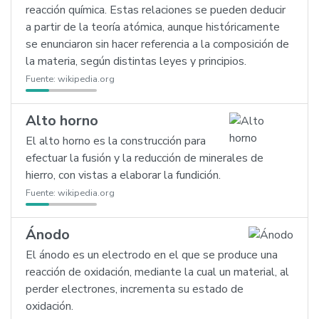
reacción química. Estas relaciones se pueden deducir
a partir de la teoría atómica, aunque históricamente
se enunciaron sin hacer referencia a la composición de
la materia, según distintas leyes y principios.
Fuente:
wikipedia.org
Alto horno
El alto horno es la construcción para
efectuar la fusión y la reducción de minerales de
hierro, con vistas a elaborar la fundición.
Fuente:
wikipedia.org
Ánodo
El ánodo es un electrodo en el que se produce una
reacción de oxidación, mediante la cual un material, al
perder electrones, incrementa su estado de
oxidación.