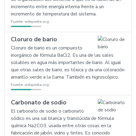
incremento entre energía interna frente a un
incremento de temperatura del sistema.
Fuente:
wikipedia.org
Cloruro de bario
Cloruro de bario es un compuesto
inorgánico de fórmula BaCl2. Es una de las sales
solubles en agua más importantes de bario. Al igual
que otras sales de bario, es tóxica y da una coloración
amarillo-verde a la llama. También es higroscópico.
Fuente:
wikipedia.org
Carbonato de sodio
El carbonato de sodio o carbonato
sódico es una sal blanca y translúcida de fórmula
química Na2CO3, usada entre otras cosas en la
fabricación de jabón, vidrio y tintes. Es conocido