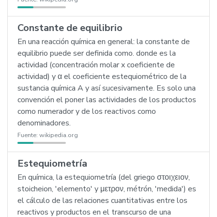
Constante de equilibrio
En una reacción química en general: la constante de
equilibrio puede ser definida como. donde es la
actividad (concentración molar x coeficiente de
actividad) y α el coeficiente estequiométrico de la
sustancia química A y así sucesivamente. Es solo una
convención el poner las actividades de los productos
como numerador y de los reactivos como
denominadores.
Fuente:
wikipedia.org
Estequiometría
En química, la estequiometría (del griego στοιχειον,
stoicheion, 'elemento' y μετρον, métrón, 'medida') es
el cálculo de las relaciones cuantitativas entre los
reactivos y productos en el transcurso de una