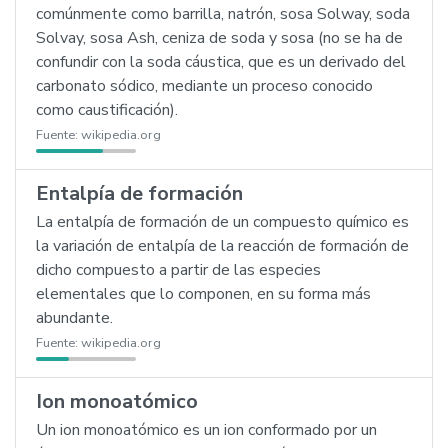
comúnmente como barrilla, natrón, sosa Solway, soda
Solvay, sosa Ash, ceniza de soda y sosa (no se ha de
confundir con la soda cáustica, que es un derivado del
carbonato sódico, mediante un proceso conocido
como caustificación).
Fuente:
wikipedia.org
Entalpía de formación
La entalpía de formación de un compuesto químico es
la variación de entalpía de la reacción de formación de
dicho compuesto a partir de las especies
elementales que lo componen, en su forma más
abundante.
Fuente:
wikipedia.org
Ion monoatómico
Un ion monoatómico es un ion conformado por un