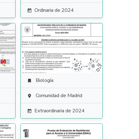
Ordinaria de 2024

Biología

Comunidad de Madrid

Extraordinaria de 2024
