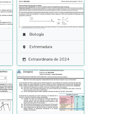
Biología

Extremadura

Extraordinaria de 2024
