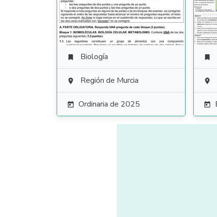
Biología


Región de Murcia


Ordinaria de 2025

