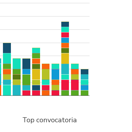
Top convocatoria