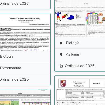
Ordinaria de 2026
Biología

Asturias

Biología
Ordinaria de 2026

Extremadura
Ordinaria de 2025