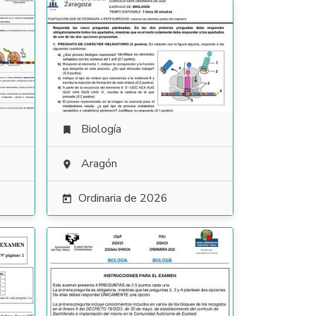
Biología

Aragón

Ordinaria de 2026
