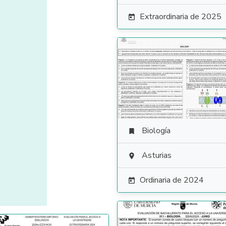
Extraordinaria de 2025

Biología

Asturias

Ordinaria de 2024
