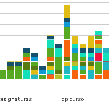
 asignaturas
Top curso