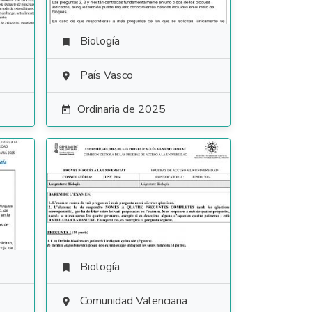
Biología

País Vasco

Ordinaria de 2025

Biología

Comunidad Valenciana
