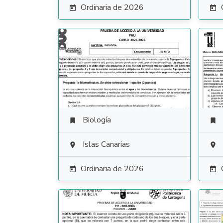
Ordinaria de 2026


Biología


Islas Canarias


Ordinaria de 2026

